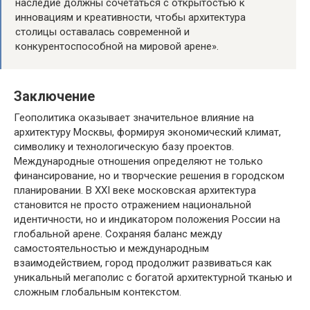
наследие должны сочетаться с открытостью к
инновациям и креативности, чтобы архитектура
столицы оставалась современной и
конкурентоспособной на мировой арене».
Заключение
Геополитика оказывает значительное влияние на
архитектуру Москвы, формируя экономический климат,
символику и технологическую базу проектов.
Международные отношения определяют не только
финансирование, но и творческие решения в городском
планировании. В XXI веке московская архитектура
становится не просто отражением национальной
идентичности, но и индикатором положения России на
глобальной арене. Сохраняя баланс между
самостоятельностью и международным
взаимодействием, город продолжит развиваться как
уникальный мегаполис с богатой архитектурной тканью и
сложным глобальным контекстом.