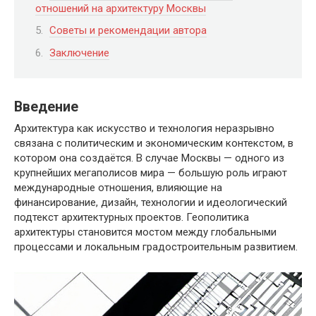
отношений на архитектуру Москвы
Советы и рекомендации автора
Заключение
Введение
Архитектура как искусство и технология неразрывно
связана с политическим и экономическим контекстом, в
котором она создаётся. В случае Москвы — одного из
крупнейших мегаполисов мира — большую роль играют
международные отношения, влияющие на
финансирование, дизайн, технологии и идеологический
подтекст архитектурных проектов. Геополитика
архитектуры становится мостом между глобальными
процессами и локальным градостроительным развитием.