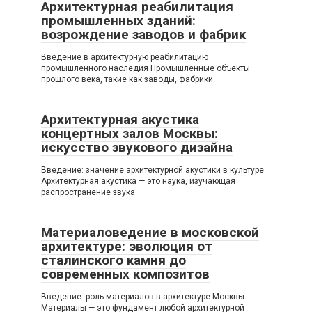
Архитектурная реабилитация
промышленных зданий:
возрождение заводов и фабрик
Введение в архитектурную реабилитацию
промышленного наследия Промышленные объекты
прошлого века, такие как заводы, фабрики
Архитектурная акустика
концертных залов Москвы:
искусство звукового дизайна
Введение: значение архитектурной акустики в культуре
Архитектурная акустика — это наука, изучающая
распространение звука
Материаловедение в московской
архитектуре: эволюция от
сталинского камня до
современных композитов
Введение: роль материалов в архитектуре Москвы
Материалы — это фундамент любой архитектурной