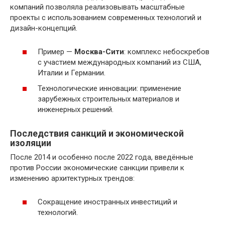
компаний позволяла реализовывать масштабные
проекты с использованием современных технологий и
дизайн-концепций.
Пример —
Москва-Сити
: комплекс небоскребов
с участием международных компаний из США,
Италии и Германии.
Технологические инновации: применение
зарубежных строительных материалов и
инженерных решений.
Последствия санкций и экономической
изоляции
После 2014 и особенно после 2022 года, введённые
против России экономические санкции привели к
изменению архитектурных трендов:
Сокращение иностранных инвестиций и
технологий.