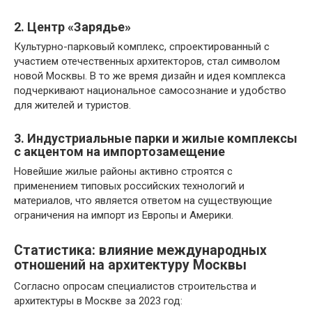
2. Центр «Зарядье»
Культурно-парковый комплекс, спроектированный с
участием отечественных архитекторов, стал символом
новой Москвы. В то же время дизайн и идея комплекса
подчеркивают национальное самосознание и удобство
для жителей и туристов.
3. Индустриальные парки и жилые комплексы
с акцентом на импортозамещение
Новейшие жилые районы активно строятся с
применением типовых российских технологий и
материалов, что является ответом на существующие
ограничения на импорт из Европы и Америки.
Статистика: влияние международных
отношений на архитектуру Москвы
Согласно опросам специалистов строительства и
архитектуры в Москве за 2023 год: