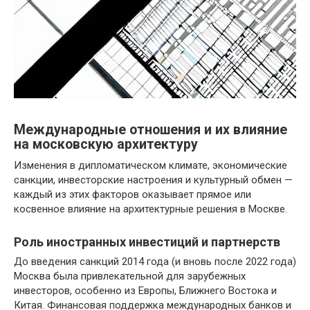
Международные отношения и их влияние
на московскую архитектуру
Изменения в дипломатическом климате, экономические
санкции, инвесторские настроения и культурный обмен —
каждый из этих факторов оказывает прямое или
косвенное влияние на архитектурные решения в Москве.
Роль иностранных инвестиций и партнерств
До введения санкций 2014 года (и вновь после 2022 года)
Москва была привлекательной для зарубежных
инвесторов, особенно из Европы, Ближнего Востока и
Китая. Финансовая поддержка международных банков и