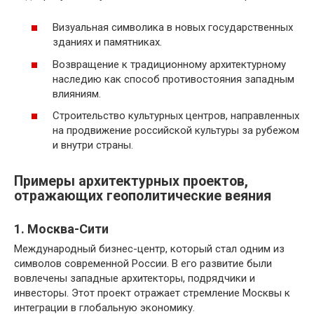
Визуальная символика в новых государственных
зданиях и памятниках.
Возвращение к традиционному архитектурному
наследию как способ противостояния западным
влияниям.
Строительство культурных центров, направленных
на продвижение российской культуры за рубежом
и внутри страны.
Примеры архитектурных проектов,
отражающих геополитические веяния
1. Москва-Сити
Международный бизнес-центр, который стал одним из
символов современной России. В его развитие были
вовлечены западные архитекторы, подрядчики и
инвесторы. Этот проект отражает стремление Москвы к
интеграции в глобальную экономику.