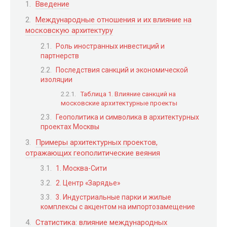
Введение
Международные отношения и их влияние на
московскую архитектуру
Роль иностранных инвестиций и
партнерств
Последствия санкций и экономической
изоляции
Таблица 1. Влияние санкций на
московские архитектурные проекты
Геополитика и символика в архитектурных
проектах Москвы
Примеры архитектурных проектов,
отражающих геополитические веяния
1. Москва-Сити
2. Центр «Зарядье»
3. Индустриальные парки и жилые
комплексы с акцентом на импортозамещение
Статистика: влияние международных