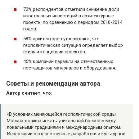
72% респондентов отметили снижение доли
иностранных инвестиций в архитектурные
проекты по сравнению с периодом 2010-2014
годов.
58% архитекторов утверждают, что
геополитическая ситуация определяет выбор
стиля и концепции проектов.
45% компаний перешли на отечественных
поставщиков материалов и оборудования.
Советы и рекомендации автора
Автор считает, что
:
«В условиях меняющейся геополитической среды
Москва должна искать уникальный баланс между
локальными традициями и международным опытом.
Инвестиции в отечественные разработки и культурное