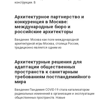
конструкции. В
Архитектурное партнерство и
конкуренция в Москве:
международные бюро и
российские архитекторы
Введение: Москва как поле международной
архитектурной игры Москва, столица России,
традиционно является одним из
Архитектурные решения для
адаптации общественных
пространств к санитарным
требованиям постпандемийного
мира
Введение Пандемия COVID-19 стала катализатором
радикальных изменений в организации и эксплуатации
общественных пространств. Новые