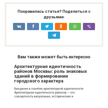
Понравилась статья? Поделиться с
друзьями:
Вам также может быть интересно
Архитектурная идентичность
районов Москвы: роль знаковых
зданий в формировании
городского характера
Введение в понятие архитектурной идентичности
Архитектурная идентичность районов — это
совокупность визуальных, исторических и