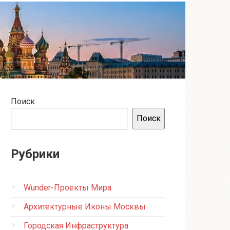
Поиск
Поиск
Рубрики
Wunder-Проекты Мира
Архитектурные Иконы Москвы
Городская Инфраструктура