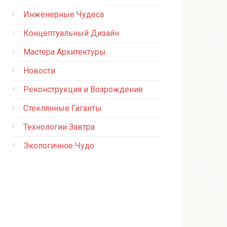
Инженерные Чудеса
Концептуальный Дизайн
Мастера Архитектуры
Новости
Реконструкция и Возрождение
Стеклянные Гиганты
Технологии Завтра
Экологичное Чудо