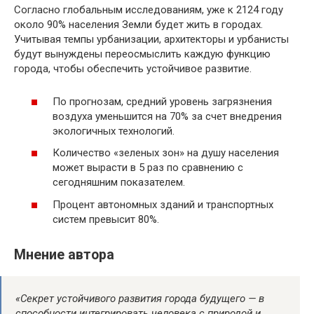
Согласно глобальным исследованиям, уже к 2124 году
около 90% населения Земли будет жить в городах.
Учитывая темпы урбанизации, архитекторы и урбанисты
будут вынуждены переосмыслить каждую функцию
города, чтобы обеспечить устойчивое развитие.
По прогнозам, средний уровень загрязнения
воздуха уменьшится на 70% за счет внедрения
экологичных технологий.
Количество «зеленых зон» на душу населения
может вырасти в 5 раз по сравнению с
сегодняшним показателем.
Процент автономных зданий и транспортных
систем превысит 80%.
Мнение автора
«Секрет устойчивого развития города будущего — в
способности интегрировать человека с природой и