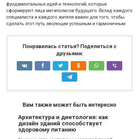
фундаментальных идей и технологий, которые
сформируют лица мегаполисов будущего. Вклад каждого
специалиста и каждого жителя важен для того, чтобы
сделать этот путь эволюции успешным и гармоничным.
Понравилась статья? Поделиться с
друзьями:
Вам также может быть интересно
Архитектура и диетология: как
дизайн зданий способствует
здоровому питанию