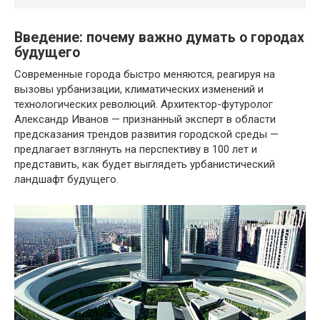
Введение: почему важно думать о городах
будущего
Современные города быстро меняются, реагируя на
вызовы урбанизации, климатических изменений и
технологических революций. Архитектор-футуролог
Александр Иванов — признанный эксперт в области
предсказания трендов развития городской среды —
предлагает взглянуть на перспективу в 100 лет и
представить, как будет выглядеть урбанистический
ландшафт будущего.