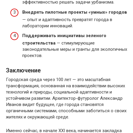
эффективностью решать задачи урбанизма.
Внедрять пилотные проекты «умных» городов
— опыт и адаптивность превратят города в
лаборатории инноваций.
Поддерживать инициативы зеленого
строительства
— стимулирующие
законодательные меры и гранты для экологичных
проектов.
Заключение
Городская среда через 100 лет — это масштабная
трансформация, основанная на взаимодействии высоких
технологий и природы, социальной адаптивности и
устойчивом развитии. Архитектор-футуролог Александр
Иванов видит будущее, где города становятся
органичными системами, способными заботиться о своих
жителях и окружающей среде.
Именно сейчас, в начале XXI века, начинается закладка