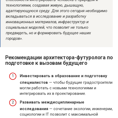
технологиями, создавая живую, дышащую,
адаптирующуюся среду. Для этого сегодня необходимо
вкладываться в исследование и разработку
инновационных материалов, инфраструктур и
социальных моделей, что позволит не только
предвидеть, но и формировать будущее наших
городов».
Рекомендации архитектора-футуролога по
подготовке к вызовам будущего
Инвестировать в образование и подготовку
специалистов
— чтобы будущие градостроители
могли работать с новыми технологиями и
интегрировать их в проектирование.
Развивать междисциплинарные
исследования
— сочетание экологии, инженерии,
социологии и IT позволит с максимальной