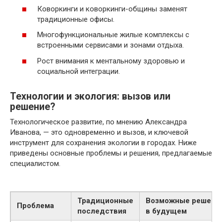
Коворкинги и коворкинги-общины заменят
традиционные офисы.
Многофункциональные жилые комплексы с
встроенными сервисами и зонами отдыха.
Рост внимания к ментальному здоровью и
социальной интеграции.
Технологии и экология: вызов или
решение?
Технологическое развитие, по мнению Александра
Иванова, — это одновременно и вызов, и ключевой
инструмент для сохранения экологии в городах. Ниже
приведены основные проблемы и решения, предлагаемые
специалистом.
Традиционные
Возможные решени
Проблема
последствия
в будущем