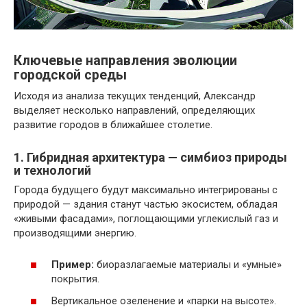
Ключевые направления эволюции
городской среды
Исходя из анализа текущих тенденций, Александр
выделяет несколько направлений, определяющих
развитие городов в ближайшее столетие.
1. Гибридная архитектура — симбиоз природы
и технологий
Города будущего будут максимально интегрированы с
природой — здания станут частью экосистем, обладая
«живыми фасадами», поглощающими углекислый газ и
производящими энергию.
Пример:
биоразлагаемые материалы и «умные»
покрытия.
Вертикальное озеленение и «парки на высоте».