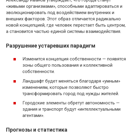
«живыми организмами», способными адаптироваться и
эволюционировать под воздействием внутренних и
внешних факторов. Этот образ отличается радикально
новой концепцией, где человек перестает быть центром,
а становится частью единой системы взаимодействия.
Разрушение устаревших парадигм
Изменится концепция собственности — появятся
зоны общего пользования и коллективной
собственности.
Ландшафт будет меняться благодаря «умным»
изменениям, которые позволяют быстро
трансформировать город под нужды жителей.
Городские элементы обретут автономность —
здания и транспорт будут «интеллектуальными
агентами».
Прогнозы и статистика