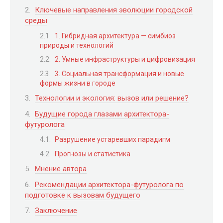
Ключевые направления эволюции городской
среды
1. Гибридная архитектура — симбиоз
природы и технологий
2. Умные инфраструктуры и цифровизация
3. Социальная трансформация и новые
формы жизни в городе
Технологии и экология: вызов или решение?
Будущие города глазами архитектора-
футуролога
Разрушение устаревших парадигм
Прогнозы и статистика
Мнение автора
Рекомендации архитектора-футуролога по
подготовке к вызовам будущего
Заключение