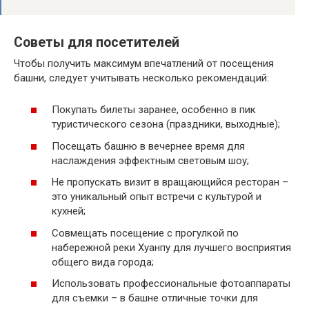
Советы для посетителей
Чтобы получить максимум впечатлений от посещения
башни, следует учитывать несколько рекомендаций:
Покупать билеты заранее, особенно в пик
туристического сезона (праздники, выходные);
Посещать башню в вечернее время для
наслаждения эффектным световым шоу;
Не пропускать визит в вращающийся ресторан –
это уникальный опыт встречи с культурой и
кухней;
Совмещать посещение с прогулкой по
набережной реки Хуанпу для лучшего восприятия
общего вида города;
Использовать профессиональные фотоаппараты
для съемки – в башне отличные точки для