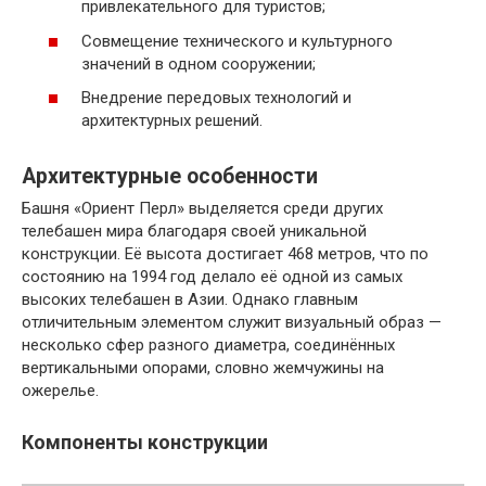
привлекательного для туристов;
Совмещение технического и культурного
значений в одном сооружении;
Внедрение передовых технологий и
архитектурных решений.
Архитектурные особенности
Башня «Ориент Перл» выделяется среди других
телебашен мира благодаря своей уникальной
конструкции. Её высота достигает 468 метров, что по
состоянию на 1994 год делало её одной из самых
высоких телебашен в Азии. Однако главным
отличительным элементом служит визуальный образ —
несколько сфер разного диаметра, соединённых
вертикальными опорами, словно жемчужины на
ожерелье.
Компоненты конструкции