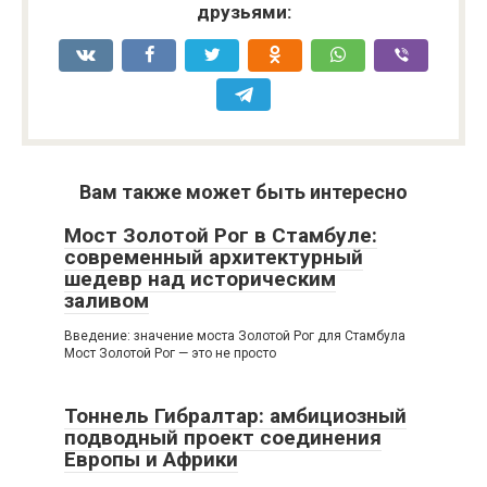
друзьями:
Вам также может быть интересно
Мост Золотой Рог в Стамбуле:
современный архитектурный
шедевр над историческим
заливом
Введение: значение моста Золотой Рог для Стамбула
Мост Золотой Рог — это не просто
Тоннель Гибралтар: амбициозный
подводный проект соединения
Европы и Африки