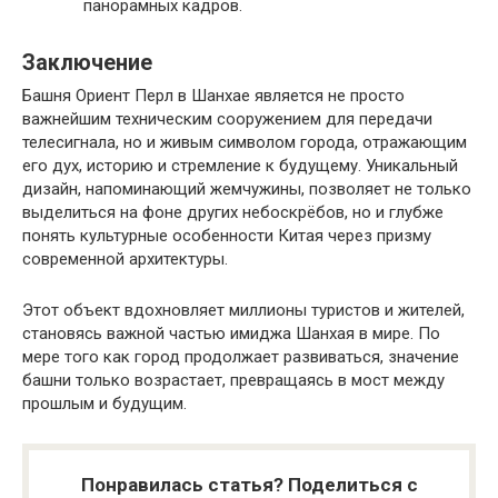
панорамных кадров.
Заключение
Башня Ориент Перл в Шанхае является не просто
важнейшим техническим сооружением для передачи
телесигнала, но и живым символом города, отражающим
его дух, историю и стремление к будущему. Уникальный
дизайн, напоминающий жемчужины, позволяет не только
выделиться на фоне других небоскрёбов, но и глубже
понять культурные особенности Китая через призму
современной архитектуры.
Этот объект вдохновляет миллионы туристов и жителей,
становясь важной частью имиджа Шанхая в мире. По
мере того как город продолжает развиваться, значение
башни только возрастает, превращаясь в мост между
прошлым и будущим.
Понравилась статья? Поделиться с