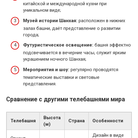
китайской и международной кухни при
уникальном виде;
Музей истории Шанхая:
расположен в нижних
залах башни, даёт представление о развитии
города;
Футуристическое освещение:
башня эффектно
подсвечивается в вечерние часы, служит ярким
украшением ночного Шанхая;
Мероприятия и шоу:
регулярно проводятся
тематические выставки и световые
представления.
Сравнение с другими телебашнями мира
Высота
Телебашня
Страна
Особенности
(м)
Дизайн в виде