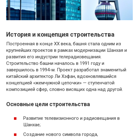
История и концепция строительства
Построенная в конце XX века, башня стала одним из
крупнейших проектов в рамках модернизации Шанхая и
развития его индустрии телерадиовещания.
Строительство башни началось в 1991 году и
завершилось в 1994-м. Проект разработал знаменитый
китайский архитектор Ли Хэфан, вдохновлявшийся
концепцией «жемчужной цепочки» — ступенчатой
композицией сфер, словно висящих одна над другой.
Основные цели строительства
Развитие телевизионного и радиовещания в
Шанхае;
Создание нового символа города,