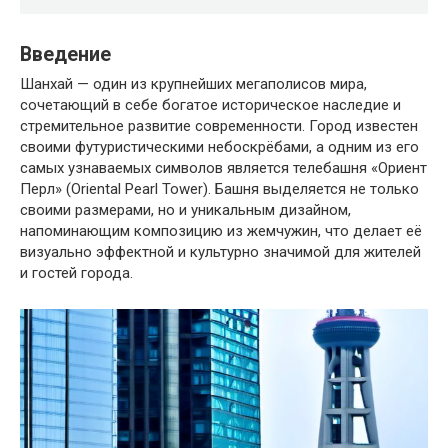
Введение
Шанхай — один из крупнейших мегаполисов мира,
сочетающий в себе богатое историческое наследие и
стремительное развитие современности. Город известен
своими футуристическими небоскрёбами, а одним из его
самых узнаваемых символов является телебашня «Ориент
Перл» (Oriental Pearl Tower). Башня выделяется не только
своими размерами, но и уникальным дизайном,
напоминающим композицию из жемчужин, что делает её
визуально эффектной и культурно значимой для жителей
и гостей города.