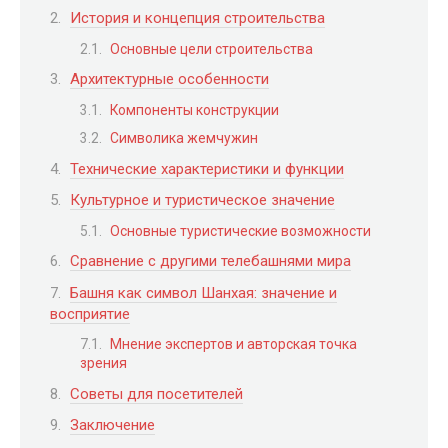
История и концепция строительства
Основные цели строительства
Архитектурные особенности
Компоненты конструкции
Символика жемчужин
Технические характеристики и функции
Культурное и туристическое значение
Основные туристические возможности
Сравнение с другими телебашнями мира
Башня как символ Шанхая: значение и
восприятие
Мнение экспертов и авторская точка
зрения
Советы для посетителей
Заключение