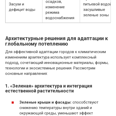
осадков,
Засухи и
питьевой водой,
изменение
дефицит воды
засушливые
режима
зеленые зоны
водоснабжения
Архитектурные решения для адаптации к
глобальному потеплению
Для эффективной адаптации городов к климатическим
изменениям архитектура использует комплексный
подход, сочетающий инновационные материалы, формы,
технологии и экосистемные решения. Рассмотрим
основные направления:
1. «Зеленая» архитектура и интеграция
естественной растительности
Зеленые крыши и фасады:
способствуют
снижению температуры внутри зданий и
окружающей среды, уменьшают эффект