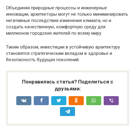
Объединяя природные процессы и инженерные
инновации, архитекторы могут не только минимизировать
негативные последствия изменения климата, но и
создать качественную, комфортную среду для
миллионов городских жителей по всему миру.
Таким образом, инвестиции в устойчивую архитектуру
становятся стратегическим вкладом в здоровье и
безопасность будущих поколений.
Понравилась статья? Поделиться с
друзьями: