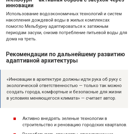
инновации
Использование водоэкономичных технологий и систем
накопления дождевой воды в жилых комплексах
помогло Мельбурну адаптироваться к затяжным
периодам засухи, снизив потребление питьевой воды для
дома на треть.
Рекомендации по дальнейшему развитию
адаптивной архитектуры
«Инновации в архитектуре должны идти рука об руку с
экологической ответственностью — только так можно
создать города, комфортные и безопасные для жизни
в условиях меняющегося климата» — считает автор.
Активно внедрять зеленые технологии в
строительство и реновацию городских кварталов.