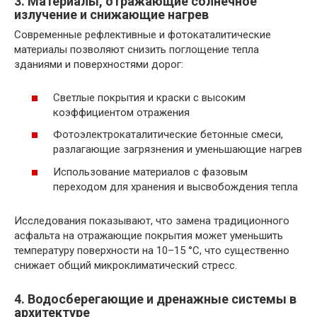
3. Материалы, отражающие солнечное
излучение и снижающие нагрев
Современные рефлективные и фотокаталитические
материалы позволяют снизить поглощение тепла
зданиями и поверхностями дорог:
Светлые покрытия и краски с высоким
коэффициентом отражения
Фотоэлектрокаталитические бетонные смеси,
разлагающие загрязнения и уменьшающие нагрев
Использование материалов с фазовым
переходом для хранения и высвобождения тепла
Исследования показывают, что замена традиционного
асфальта на отражающие покрытия может уменьшить
температуру поверхности на 10–15 °C, что существенно
снижает общий микроклиматический стресс.
4. Водосберегающие и дренажные системы в
архитектуре