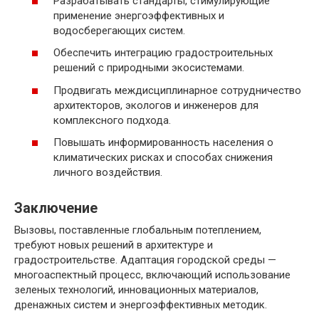
Разрабатывать стандарты, стимулирующие
применение энергоэффективных и
водосберегающих систем.
Обеспечить интеграцию градостроительных
решений с природными экосистемами.
Продвигать междисциплинарное сотрудничество
архитекторов, экологов и инженеров для
комплексного подхода.
Повышать информированность населения о
климатических рисках и способах снижения
личного воздействия.
Заключение
Вызовы, поставленные глобальным потеплением,
требуют новых решений в архитектуре и
градостроительстве. Адаптация городской среды —
многоаспектный процесс, включающий использование
зеленых технологий, инновационных материалов,
дренажных систем и энергоэффективных методик.