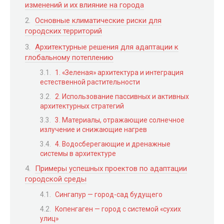
изменений и их влияние на города
Основные климатические риски для
городских территорий
Архитектурные решения для адаптации к
глобальному потеплению
1. «Зеленая» архитектура и интеграция
естественной растительности
2. Использование пассивных и активных
архитектурных стратегий
3. Материалы, отражающие солнечное
излучение и снижающие нагрев
4. Водосберегающие и дренажные
системы в архитектуре
Примеры успешных проектов по адаптации
городской среды
Сингапур — город-сад будущего
Копенгаген — город с системой «сухих
улиц»