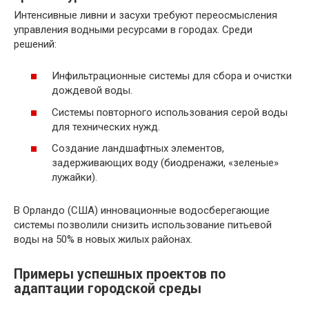
Интенсивные ливни и засухи требуют переосмысления
управления водными ресурсами в городах. Среди
решений:
Инфильтрационные системы для сбора и очистки
дождевой воды.
Системы повторного использования серой воды
для технических нужд.
Создание ландшафтных элементов,
задерживающих воду (биодренажи, «зеленые»
лужайки).
В Орландо (США) инновационные водосберегающие
системы позволили снизить использование питьевой
воды на 50% в новых жилых районах.
Примеры успешных проектов по
адаптации городской среды