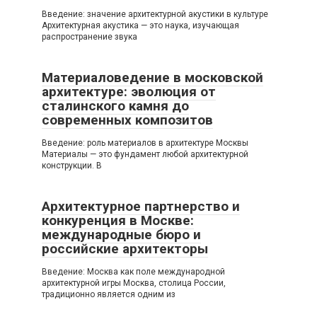
Введение: значение архитектурной акустики в культуре
Архитектурная акустика — это наука, изучающая
распространение звука
Материаловедение в московской
архитектуре: эволюция от
сталинского камня до
современных композитов
Введение: роль материалов в архитектуре Москвы
Материалы — это фундамент любой архитектурной
конструкции. В
Архитектурное партнерство и
конкуренция в Москве:
международные бюро и
российские архитекторы
Введение: Москва как поле международной
архитектурной игры Москва, столица России,
традиционно является одним из