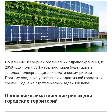
По данным Всемирной организации здравоохранения, к
2050 году почти 70% населения мира будет жить в
городах, подвергающихся климатическим рискам.
Поэтому создание устойчивой и адаптивной городской
среды — одна из стратегических задач XXI века.
Основные климатические риски для
городских территорий