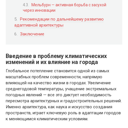
Мельбурн — активная борьба с засухой
через инновации
Рекомендации по дальнейшему развитию
адаптивной архитектуры
Заключение
Введение в проблему климатических
изменений и их влияние на города
Глобальное потепление становится одной из самых
масштабных проблем современности, напрямую
влияющей на качество жизни в городах. Увеличение
среднегодовой температуры, учащение экстремальных
погодных явлений — все это диктует необходимость
пересмотра архитектурных и градостроительных решений.
Именно архитектура, как наука и искусство создания
пространств, играет ключевую роль в адаптации городов
к меняющимся климатическим условиям.