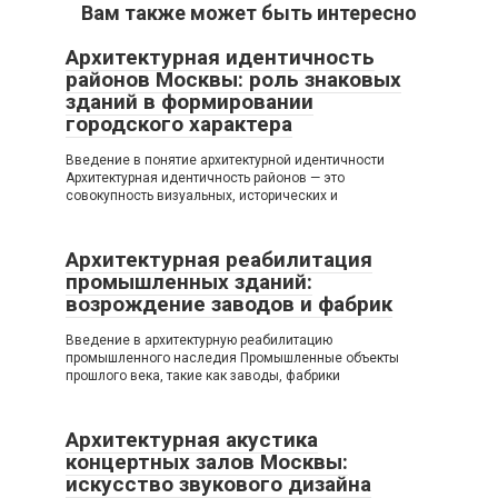
Вам также может быть интересно
Архитектурная идентичность
районов Москвы: роль знаковых
зданий в формировании
городского характера
Введение в понятие архитектурной идентичности
Архитектурная идентичность районов — это
совокупность визуальных, исторических и
Архитектурная реабилитация
промышленных зданий:
возрождение заводов и фабрик
Введение в архитектурную реабилитацию
промышленного наследия Промышленные объекты
прошлого века, такие как заводы, фабрики
Архитектурная акустика
концертных залов Москвы:
искусство звукового дизайна