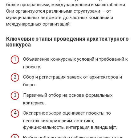
более прозрачными, международными и масштабными.
Они организуются различными структурами — от
муниципальных ведомств до частных компаний и
международных организаций.
Ключевые этапы проведения архитектурного
конкурса
Объявление конкурсных условий и требований к
проекту.
Сбор и регистрация заявок от архитекторов и
бюро.
Первичный отбор на основе формальных
критериев.
Экспертное жюри оценивает проекты по
нескольким критериям: эстетика,
функциональность, интеграция в ландшафт.
Выбор победителей и публикация результатов.