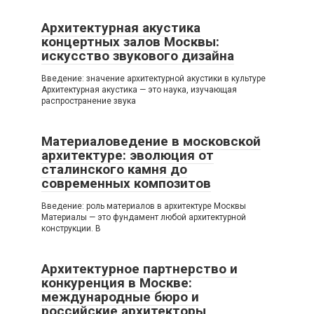
Архитектурная акустика
концертных залов Москвы:
искусство звукового дизайна
Введение: значение архитектурной акустики в культуре
Архитектурная акустика — это наука, изучающая
распространение звука
Материаловедение в московской
архитектуре: эволюция от
сталинского камня до
современных композитов
Введение: роль материалов в архитектуре Москвы
Материалы — это фундамент любой архитектурной
конструкции. В
Архитектурное партнерство и
конкуренция в Москве:
международные бюро и
российские архитекторы