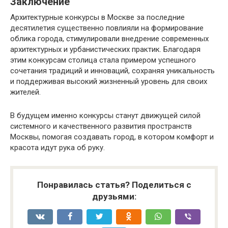
Заключение
Архитектурные конкурсы в Москве за последние
десятилетия существенно повлияли на формирование
облика города, стимулировали внедрение современных
архитектурных и урбанистических практик. Благодаря
этим конкурсам столица стала примером успешного
сочетания традиций и инноваций, сохраняя уникальность
и поддерживая высокий жизненный уровень для своих
жителей.
В будущем именно конкурсы станут движущей силой
системного и качественного развития пространств
Москвы, помогая создавать город, в котором комфорт и
красота идут рука об руку.
Понравилась статья? Поделиться с
друзьями: