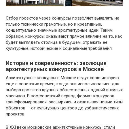
Отбор проектов через конкурсы позволяет выявлять не
только технически грамотные, но и креативные,
концептуально значимые архитектурные идеи. Таким
образом, конкурсы оказывают прямое влияние на то, как
будет выглядеть столица в будущем, отражать ее
культурные, исторические и социальные требования.
История и современность: эволюция
архитектурных конкурсов в Москве
Архитектурные конкурсы в Москве ведут свою историю
еще с советских времен, когда они использовались для
выбора проектов крупных общественных зданий и жилых
массивов. В постсоветский период формат конкурсов
трансформировался, расширяясь и охватывая новые типы
объектов — от культурных центров до урбанистических
проектов.
В XXI веке московские архитектурные конкурсы стали