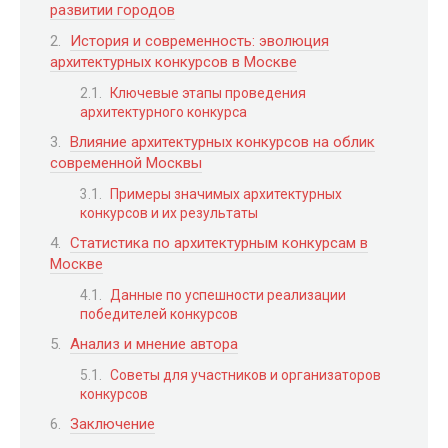
развитии городов
История и современность: эволюция
архитектурных конкурсов в Москве
Ключевые этапы проведения
архитектурного конкурса
Влияние архитектурных конкурсов на облик
современной Москвы
Примеры значимых архитектурных
конкурсов и их результаты
Статистика по архитектурным конкурсам в
Москве
Данные по успешности реализации
победителей конкурсов
Анализ и мнение автора
Советы для участников и организаторов
конкурсов
Заключение