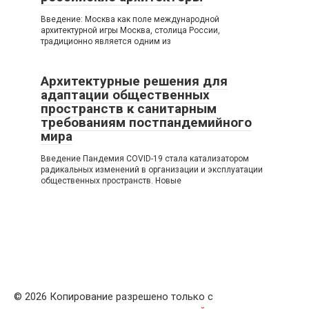
Введение: Москва как поле международной
архитектурной игры Москва, столица России,
традиционно является одним из
Архитектурные решения для
адаптации общественных
пространств к санитарным
требованиям постпандемийного
мира
Введение Пандемия COVID-19 стала катализатором
радикальных изменений в организации и эксплуатации
общественных пространств. Новые
© 2026 Копирование разрешено только с