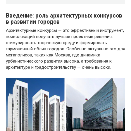
Введение: роль архитектурных конкурсов
в развитии городов
Архитектурные конкурсы — это эффективный инструмент,
позволяющий получать лучшие проектные решения,
стимулировать творческую среду и формировать
гармоничный облик городов. Особенно актуально это для
мегаполисов, таких как Москва, где динамика
урбанистического развития высока, а требования к
архитектуре и градостроительству — очень высоки.