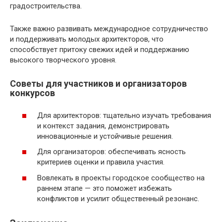
градостроительства.
Также важно развивать международное сотрудничество
и поддерживать молодых архитекторов, что
способствует притоку свежих идей и поддержанию
высокого творческого уровня.
Советы для участников и организаторов
конкурсов
Для архитекторов: тщательно изучать требования
и контекст задания, демонстрировать
инновационные и устойчивые решения.
Для организаторов: обеспечивать ясность
критериев оценки и правила участия.
Вовлекать в проекты городское сообщество на
раннем этапе — это поможет избежать
конфликтов и усилит общественный резонанс.