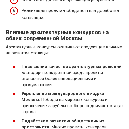
Реализация проекта-победителя или доработка
концепции.
Влияние архитектурных конкурсов на
облик современной Москвы
Архитектурные конкурсы оказывают следующее влияние
на развитие столицы:
Повышение качества архитектурных решений.
Благодаря конкурентной среде проекты
становятся более инновационными и
продуманными.
Укрепление международного имиджа
Москвы.
Победы на мировых конкурсах и
привлечение зарубежных бюро поднимают статус
города.
Содействие развитию общественных
пространств.
Многие проекты конкурсов