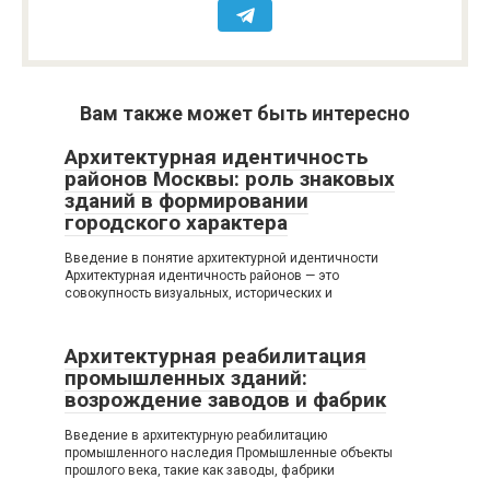
Вам также может быть интересно
Архитектурная идентичность
районов Москвы: роль знаковых
зданий в формировании
городского характера
Введение в понятие архитектурной идентичности
Архитектурная идентичность районов — это
совокупность визуальных, исторических и
Архитектурная реабилитация
промышленных зданий:
возрождение заводов и фабрик
Введение в архитектурную реабилитацию
промышленного наследия Промышленные объекты
прошлого века, такие как заводы, фабрики