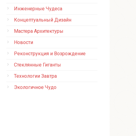
Инженерные Чудеса
Концептуальный Дизайн
Мастера Архитектуры
Новости
Реконструкция и Возрождение
Стеклянные Гиганты
Технологии Завтра
Экологичное Чудо