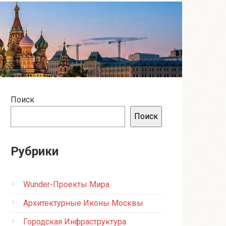
Поиск
Поиск
Рубрики
Wunder-Проекты Мира
Архитектурные Иконы Москвы
Городская Инфраструктура