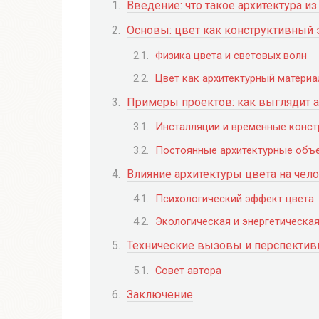
Введение: что такое архитектура из
Основы: цвет как конструктивный
Физика цвета и световых волн
Цвет как архитектурный материа
Примеры проектов: как выглядит ар
Инсталляции и временные конст
Постоянные архитектурные объ
Влияние архитектуры цвета на чел
Психологический эффект цвета
Экологическая и энергетическа
Технические вызовы и перспектив
Совет автора
Заключение