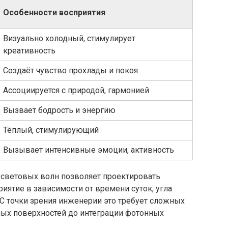
Особенности восприятия
Визуально холодный, стимулирует
креативность
Создаёт чувство прохлады и покоя
Ассоциируется с природой, гармонией
Вызвает бодрость и энергию
Тёплый, стимулирующий
Вызывает интенсивные эмоции, активность
 световых волн позволяет проектировать
ятие в зависимости от времени суток, угла
С точки зрения инженерии это требует сложных
ных поверхностей до интеграции фотонных