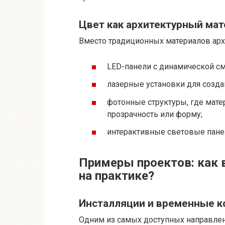
Цвет как архитектурный ма
Вместо традиционных материалов арх
LED-панели с динамической см
лазерные установки для созд
фотонные структуры, где мате
прозрачность или форму;
интерактивные световые панел
Примеры проектов: как 
на практике?
Инсталляции и временные к
Одним из самых доступных направлен