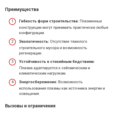
Преимущества
Гибкость форм строительства:
Плазменные
конструкции могут принимать практически любые
конфигурации.
Экологичность:
Отсутствие тяжелого
строительного мусора и возможность
регенерации.
Устойчивость к стихийным бедствиям:
Плазма адаптируется к сейсмическим и
климатическим нагрузкам.
Энергосбережение:
Возможность
использования плазмы как источника энергии и
освещения.
Вызовы и ограничения