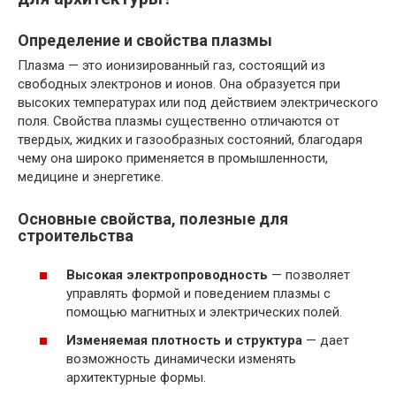
Определение и свойства плазмы
Плазма — это ионизированный газ, состоящий из
свободных электронов и ионов. Она образуется при
высоких температурах или под действием электрического
поля. Свойства плазмы существенно отличаются от
твердых, жидких и газообразных состояний, благодаря
чему она широко применяется в промышленности,
медицине и энергетике.
Основные свойства, полезные для
строительства
Высокая электропроводность
— позволяет
управлять формой и поведением плазмы с
помощью магнитных и электрических полей.
Изменяемая плотность и структура
— дает
возможность динамически изменять
архитектурные формы.