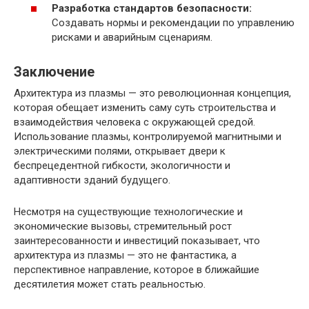
Разработка стандартов безопасности:
Создавать нормы и рекомендации по управлению
рисками и аварийным сценариям.
Заключение
Архитектура из плазмы — это революционная концепция,
которая обещает изменить саму суть строительства и
взаимодействия человека с окружающей средой.
Использование плазмы, контролируемой магнитными и
электрическими полями, открывает двери к
беспрецедентной гибкости, экологичности и
адаптивности зданий будущего.
Несмотря на существующие технологические и
экономические вызовы, стремительный рост
заинтересованности и инвестиций показывает, что
архитектура из плазмы — это не фантастика, а
перспективное направление, которое в ближайшие
десятилетия может стать реальностью.