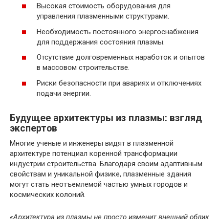
Высокая стоимость оборудования для
управления плазменными структурами.
Необходимость постоянного энергоснабжения
для поддержания состояния плазмы.
Отсутствие долговременных наработок и опытов
в массовом строительстве.
Риски безопасности при авариях и отключениях
подачи энергии.
Будущее архитектуры из плазмы: взгляд
экспертов
Многие ученые и инженеры видят в плазменной
архитектуре потенциал коренной трансформации
индустрии строительства. Благодаря своим адаптивным
свойствам и уникальной физике, плазменные здания
могут стать неотъемлемой частью умных городов и
космических колоний.
«Архитектура из плазмы не просто изменит внешний облик