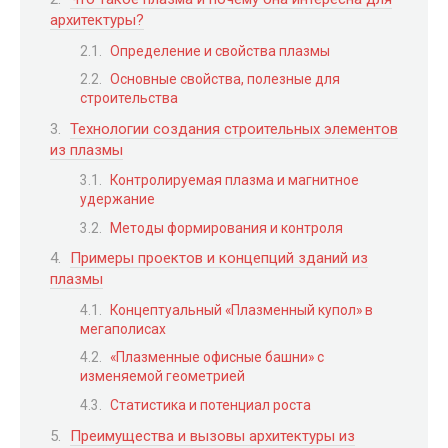
архитектуры?
Определение и свойства плазмы
Основные свойства, полезные для
строительства
Технологии создания строительных элементов
из плазмы
Контролируемая плазма и магнитное
удержание
Методы формирования и контроля
Примеры проектов и концепций зданий из
плазмы
Концептуальный «Плазменный купол» в
мегаполисах
«Плазменные офисные башни» с
изменяемой геометрией
Статистика и потенциал роста
Преимущества и вызовы архитектуры из