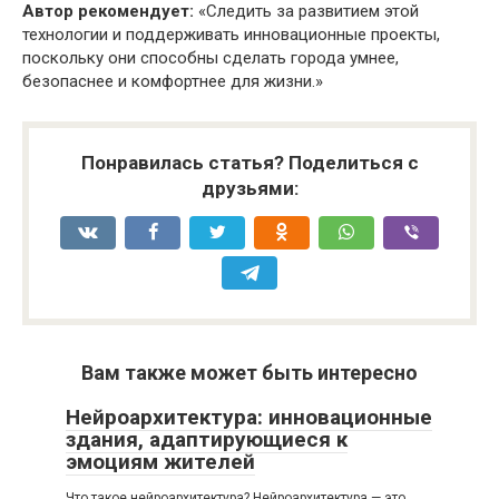
Автор рекомендует:
«Следить за развитием этой
технологии и поддерживать инновационные проекты,
поскольку они способны сделать города умнее,
безопаснее и комфортнее для жизни.»
Понравилась статья? Поделиться с
друзьями:
Вам также может быть интересно
Нейроархитектура: инновационные
здания, адаптирующиеся к
эмоциям жителей
Что такое нейроархитектура? Нейроархитектура — это