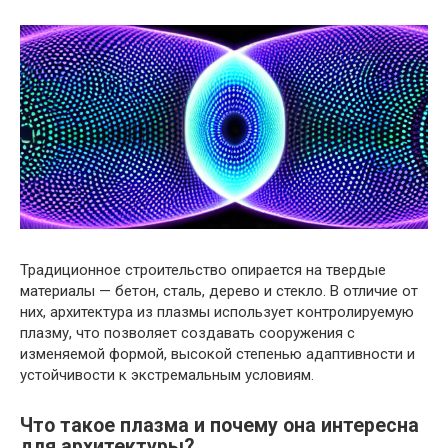
Традиционное строительство опирается на твердые
материалы — бетон, сталь, дерево и стекло. В отличие от
них, архитектура из плазмы использует контролируемую
плазму, что позволяет создавать сооружения с
изменяемой формой, высокой степенью адаптивности и
устойчивости к экстремальным условиям.
Что такое плазма и почему она интересна
для архитектуры?