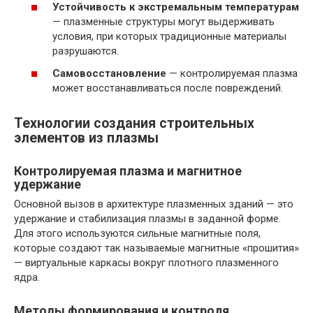
Устойчивость к экстремальным температурам
— плазменные структуры могут выдерживать
условия, при которых традиционные материалы
разрушаются.
Самовосстановление
— контролируемая плазма
может восстанавливаться после повреждений.
Технологии создания строительных
элементов из плазмы
Контролируемая плазма и магнитное
удержание
Основной вызов в архитектуре плазменных зданий — это
удержание и стабилизация плазмы в заданной форме.
Для этого используются сильные магнитные поля,
которые создают так называемые магнитные «прошития»
— виртуальные каркасы вокруг плотного плазменного
ядра.
Методы формирования и контроля