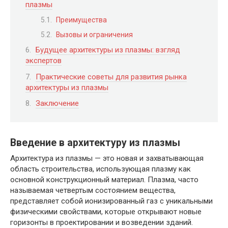
плазмы
Преимущества
Вызовы и ограничения
Будущее архитектуры из плазмы: взгляд
экспертов
Практические советы для развития рынка
архитектуры из плазмы
Заключение
Введение в архитектуру из плазмы
Архитектура из плазмы — это новая и захватывающая
область строительства, использующая плазму как
основной конструкционный материал. Плазма, часто
называемая четвертым состоянием вещества,
представляет собой ионизированный газ с уникальными
физическими свойствами, которые открывают новые
горизонты в проектировании и возведении зданий.