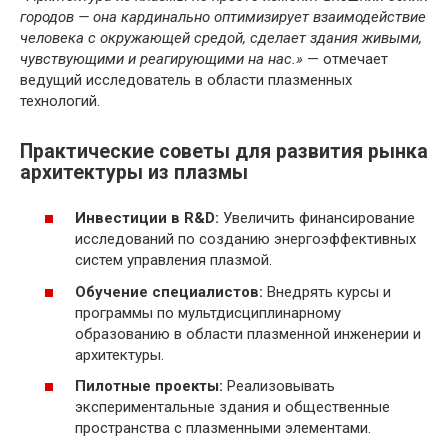
городов — она кардинально оптимизирует взаимодействие
человека с окружающей средой, сделает здания живыми,
чувствующими и реагирующими на нас.»
— отмечает
ведущий исследователь в области плазменных
технологий.
Практические советы для развития рынка
архитектуры из плазмы
Инвестиции в R&D:
Увеличить финансирование
исследований по созданию энергоэффективных
систем управления плазмой.
Обучение специалистов:
Внедрять курсы и
программы по мультдисциплинарному
образованию в области плазменной инженерии и
архитектуры.
Пилотные проекты:
Реализовывать
экспериментальные здания и общественные
пространства с плазменными элементами.