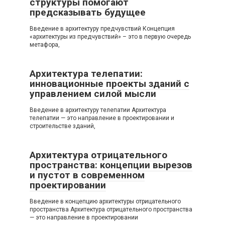
структуры помогают
предсказывать будущее
Введение в архитектуру предчувствий Концепция
«архитектуры из предчувствий» – это в первую очередь
метафора,
Архитектура телепатии:
инновационные проекты зданий с
управлением силой мысли
Введение в архитектуру телепатии Архитектура
телепатии — это направление в проектировании и
строительстве зданий,
Архитектура отрицательного
пространства: концепции вырезов
и пустот в современном
проектировании
Введение в концепцию архитектуры отрицательного
пространства Архитектура отрицательного пространства
— это направление в проектировании