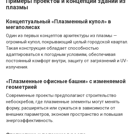
Примеры проектов и концепций зданий из
плазмы
Концептуальный «Плазменный купол» в
мегаполисах
Один из первых концептов архитектуры из плазмы —
огромный купол, покрывающий целый городской квартал.
Такая конструкция обладает способностью
адаптироваться к погодным условиям, обеспечивая
постоянный комфорт внутри, защиту от загрязнений и UV-
излучения.
«Плазменные офисные башни» с изменяемой
геометрией
Современные проекты предполагают строительство
небоскребов, где плазменные элементы могут менять
форму, расширяться или сужаться в зависимости от
внешних параметров, экономя пространство и повышая
энергоэффективность.