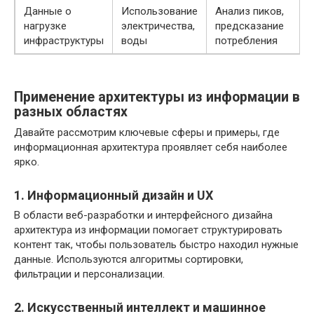
Данные о
Использование
Анализ пиков,
нагрузке
электричества,
предсказание
инфраструктуры
воды
потребления
Применение архитектуры из информации в
разных областях
Давайте рассмотрим ключевые сферы и примеры, где
информационная архитектура проявляет себя наиболее
ярко.
1. Информационный дизайн и UX
В области веб-разработки и интерфейсного дизайна
архитектура из информации помогает структурировать
контент так, чтобы пользователь быстро находил нужные
данные. Используются алгоритмы сортировки,
фильтрации и персонализации.
2. Искусственный интеллект и машинное