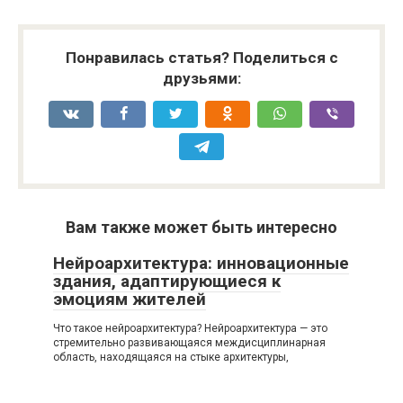
Понравилась статья? Поделиться с
друзьями:
Вам также может быть интересно
Нейроархитектура: инновационные
здания, адаптирующиеся к
эмоциям жителей
Что такое нейроархитектура? Нейроархитектура — это
стремительно развивающаяся междисциплинарная
область, находящаяся на стыке архитектуры,