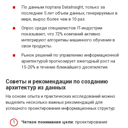
По данным портала DataInsight, только за
последние 5 лет объем данных, генерируемых в
мире, вырос более чем в 10 раз.
Опрос среди специалистов IT-индустрии
показывает, что 72% компаний активно
интегрируют алгоритмы машинного обучения в
свои продукты.
Рынок решений по управлению информационной
архитектурой прогнозирует ежегодный рост на
15-20% в течение ближайшего десятилетия.
Советы и рекомендации по созданию
архитектур из данных
На основе опыта и практических исследований можно
выделить несколько важных рекомендаций для
успешного проектирования информационных структур:
Четкое понимание цели:
проектирование