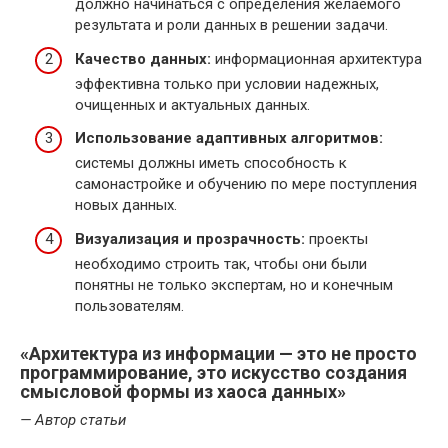
должно начинаться с определения желаемого
результата и роли данных в решении задачи.
Качество данных:
информационная архитектура
эффективна только при условии надежных,
очищенных и актуальных данных.
Использование адаптивных алгоритмов:
системы должны иметь способность к
самонастройке и обучению по мере поступления
новых данных.
Визуализация и прозрачность:
проекты
необходимо строить так, чтобы они были
понятны не только экспертам, но и конечным
пользователям.
«Архитектура из информации — это не просто
программирование, это искусство создания
смысловой формы из хаоса данных»
— Автор статьи