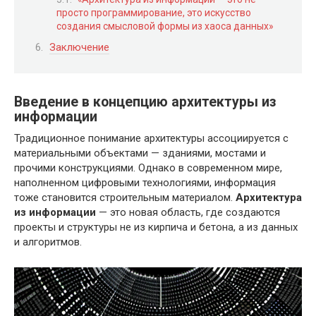
просто программирование, это искусство
создания смысловой формы из хаоса данных»
Заключение
Введение в концепцию архитектуры из
информации
Традиционное понимание архитектуры ассоциируется с
материальными объектами — зданиями, мостами и
прочими конструкциями. Однако в современном мире,
наполненном цифровыми технологиями, информация
тоже становится строительным материалом.
Архитектура
из информации
— это новая область, где создаются
проекты и структуры не из кирпича и бетона, а из данных
и алгоритмов.