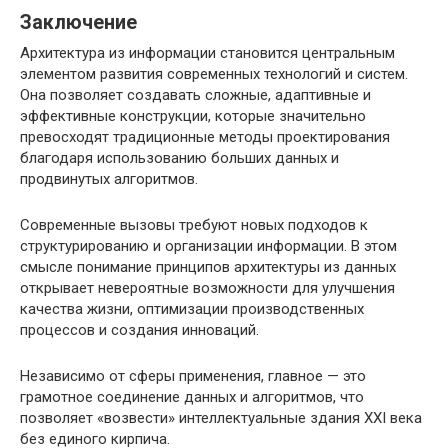
Заключение
Архитектура из информации становится центральным
элементом развития современных технологий и систем.
Она позволяет создавать сложные, адаптивные и
эффективные конструкции, которые значительно
превосходят традиционные методы проектирования
благодаря использованию больших данных и
продвинутых алгоритмов.
Современные вызовы требуют новых подходов к
структурированию и организации информации. В этом
смысле понимание принципов архитектуры из данных
открывает невероятные возможности для улучшения
качества жизни, оптимизации производственных
процессов и создания инноваций.
Независимо от сферы применения, главное — это
грамотное соединение данных и алгоритмов, что
позволяет «возвести» интеллектуальные здания XXI века
без единого кирпича.