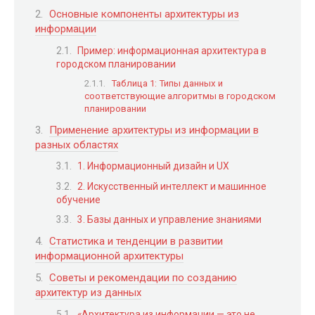
Основные компоненты архитектуры из
информации
Пример: информационная архитектура в
городском планировании
Таблица 1: Типы данных и
соответствующие алгоритмы в городском
планировании
Применение архитектуры из информации в
разных областях
1. Информационный дизайн и UX
2. Искусственный интеллект и машинное
обучение
3. Базы данных и управление знаниями
Статистика и тенденции в развитии
информационной архитектуры
Советы и рекомендации по созданию
архитектур из данных
«Архитектура из информации — это не