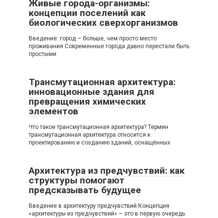
Живые города-организмы:
концепции поселений как
биологических сверхорганизмов
Введение: город – больше, чем просто место
проживания Современные города давно перестали быть
простыми
Трансмутационная архитектура:
инновационные здания для
превращения химических
элементов
Что такое трансмутационная архитектура? Термин
трансмутационная архитектура относится к
проектированию и созданию зданий, оснащённых
Архитектура из предчувствий: как
структуры помогают
предсказывать будущее
Введение в архитектуру предчувствий Концепция
«архитектуры из предчувствий» – это в первую очередь