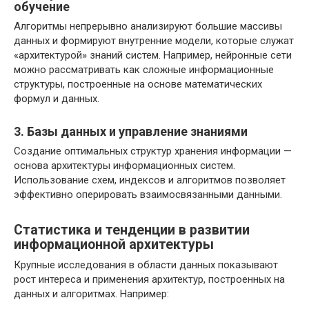
обучение
Алгоритмы непрерывно анализируют большие массивы
данных и формируют внутренние модели, которые служат
«архитектурой» знаний систем. Например, нейронные сети
можно рассматривать как сложные информационные
структуры, построенные на основе математических
формул и данных.
3. Базы данных и управление знаниями
Создание оптимальных структур хранения информации —
основа архитектуры информационных систем.
Использование схем, индексов и алгоритмов позволяет
эффективно оперировать взаимосвязанными данными.
Статистика и тенденции в развитии
информационной архитектуры
Крупные исследования в области данных показывают
рост интереса и применения архитектур, построенных на
данных и алгоритмах. Например: