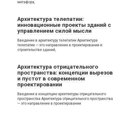
метафора,
Архитектура телепатии:
инновационные проекты зданий с
управлением силой мысли
Введение в архитектуру телепатии Архитектура
телепатии — это направление в проектировании и
строительстве зданий,
Архитектура отрицательного
пространства: концепции вырезов
и пустот в современном
проектировании
Введение в концепцию архитектуры отрицательного
пространства Архитектура отрицательного пространства
— это направление в проектировании