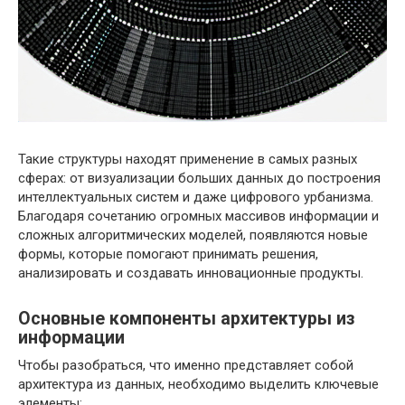
Такие структуры находят применение в самых разных
сферах: от визуализации больших данных до построения
интеллектуальных систем и даже цифрового урбанизма.
Благодаря сочетанию огромных массивов информации и
сложных алгоритмических моделей, появляются новые
формы, которые помогают принимать решения,
анализировать и создавать инновационные продукты.
Основные компоненты архитектуры из
информации
Чтобы разобраться, что именно представляет собой
архитектура из данных, необходимо выделить ключевые
элементы: