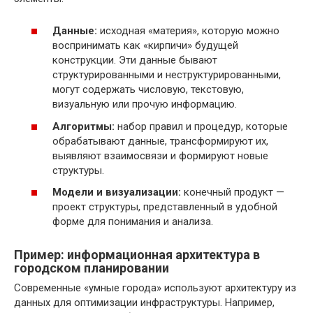
Данные:
исходная «материя», которую можно
воспринимать как «кирпичи» будущей
конструкции. Эти данные бывают
структурированными и неструктурированными,
могут содержать числовую, текстовую,
визуальную или прочую информацию.
Алгоритмы:
набор правил и процедур, которые
обрабатывают данные, трансформируют их,
выявляют взаимосвязи и формируют новые
структуры.
Модели и визуализации:
конечный продукт —
проект структуры, представленный в удобной
форме для понимания и анализа.
Пример: информационная архитектура в
городском планировании
Современные «умные города» используют архитектуру из
данных для оптимизации инфраструктуры. Например,