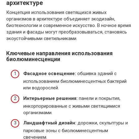
архитектуре
Концепция использования светящихся живых
организмов в архитектуре объединяет экодизайн,
биотехнологии и современное искусство. В ночное время
здания и фасады могут преобразовываться, становясь
экоустойчивыми светильниками.
Ключевые направления использования
биолюминесценции
Фасадное освещение:
обшивка зданий с
использованием биолюминесцентных бактерий
или водорослей.
Интерьерные решения:
панели и покрытия,
инкорпорированные с живыми светящимися
организмами.
Ландшафтный дизайн:
дорожки, скульптуры и
парковые зоны с биолюминесцентным
свечением.