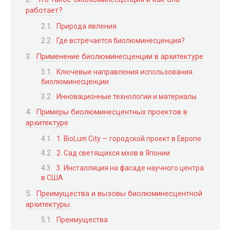
работает?
Природа явления
Где встречается биолюминесценция?
Применение биолюминесценции в архитектуре
Ключевые направления использования
биолюминесценции
Инновационные технологии и материалы
Примеры биолюминесцентных проектов в
архитектуре
1. BioLum City — городской проект в Европе
2. Сад светящихся мхов в Японии
3. Инсталляция на фасаде научного центра
в США
Преимущества и вызовы биолюминесцентной
архитектуры
Преимущества