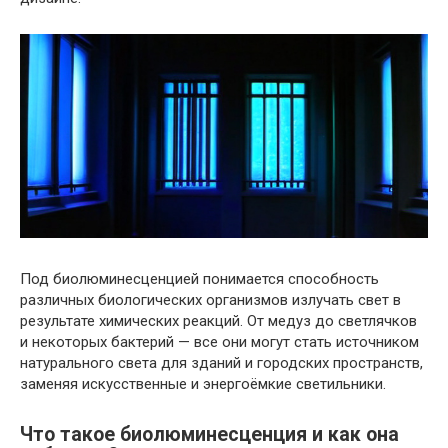
Под биолюминесценцией понимается способность
различных биологических организмов излучать свет в
результате химических реакций. От медуз до светлячков
и некоторых бактерий — все они могут стать источником
натурального света для зданий и городских пространств,
заменяя искусственные и энергоёмкие светильники.
Что такое биолюминесценция и как она