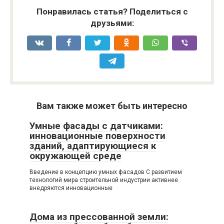
Понравилась статья? Поделиться с
друзьями:
Вам также может быть интересно
Умные фасады с датчиками:
инновационные поверхности
зданий, адаптирующиеся к
окружающей среде
Введение в концепцию умных фасадов С развитием
технологий мира строительной индустрии активнее
внедряются инновационные
Дома из прессованной земли: