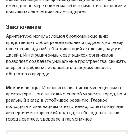
ежегодно по мере снижения себестоимости технологий и
повышения экологических стандартов.
Заключение
Архитектура, использующая биолюминесценцию,
представляет собой революционный подход к ночному
освещению зданий, объединяющий экологию, науку и
дизайн. Интеграция живых светящихся организмов
позволяет создавать уникальные пространства, снижать
энергопотребление и повышать осведомленность
общества о природе.
Мнение автора:
Использование биолюминесценции в
архитектуре — это не только способ украсить город, но и
реальный вклад в устойчивое развитие. Главное —
подходить к инновациям ответственно, сочетая научную
экспертизу и творческий подход, чтобы сделать наши
города светлее, здоровее и гармоничнее.