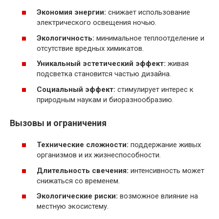
Экономия энергии:
снижает использование
электрического освещения ночью.
Экологичность:
минимальное теплоотделение и
отсутствие вредных химикатов.
Уникальный эстетический эффект:
живая
подсветка становится частью дизайна.
Социальный эффект:
стимулирует интерес к
природным наукам и биоразнообразию.
Вызовы и ограничения
Технические сложности:
поддержание живых
организмов и их жизнеспособности.
Длительность свечения:
интенсивность может
снижаться со временем.
Экологические риски:
возможное влияние на
местную экосистему.