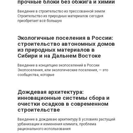
прочные блоки без обжига и химии
Введение в строительство из прессованной земли
Строительство из природных материалов сегодня
приобретает всё большую
Экологичные поселения в России:
строительство автономных домов
из природных материалов в
Сибири и на Дальнем Востоке
Введение в концепцию экопоселений в России
Экопоселения, или экологические поселения, — это
сообщества, которые
Дождевая архитектура:
инновационные системы сбора и
очистки осадков в современном
строительстве
Введение в дождеваю архитектуру В условиях растущей
урбанизации и изменения климата, проблема
рационального использования