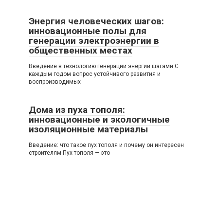
Энергия человеческих шагов:
инновационные полы для
генерации электроэнергии в
общественных местах
Введение в технологию генерации энергии шагами С
каждым годом вопрос устойчивого развития и
воспроизводимых
Дома из пуха тополя:
инновационные и экологичные
изоляционные материалы
Введение: что такое пух тополя и почему он интересен
строителям Пух тополя — это