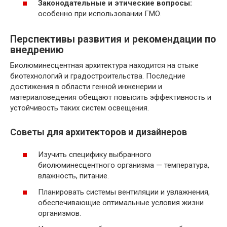
Законодательные и этические вопросы:
особенно при использовании ГМО.
Перспективы развития и рекомендации по
внедрению
Биолюминесцентная архитектура находится на стыке
биотехнологий и градостроительства. Последние
достижения в области генной инженерии и
материаловедения обещают повысить эффективность и
устойчивость таких систем освещения.
Советы для архитекторов и дизайнеров
Изучить специфику выбранного
биолюминесцентного организма — температура,
влажность, питание.
Планировать системы вентиляции и увлажнения,
обеспечивающие оптимальные условия жизни
организмов.