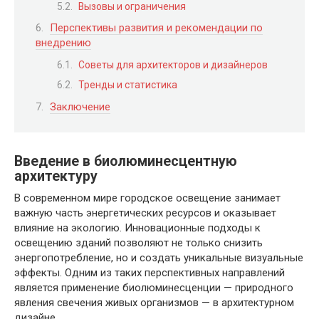
Вызовы и ограничения
Перспективы развития и рекомендации по
внедрению
Советы для архитекторов и дизайнеров
Тренды и статистика
Заключение
Введение в биолюминесцентную
архитектуру
В современном мире городское освещение занимает
важную часть энергетических ресурсов и оказывает
влияние на экологию. Инновационные подходы к
освещению зданий позволяют не только снизить
энергопотребление, но и создать уникальные визуальные
эффекты. Одним из таких перспективных направлений
является применение биолюминесценции — природного
явления свечения живых организмов — в архитектурном
дизайне.