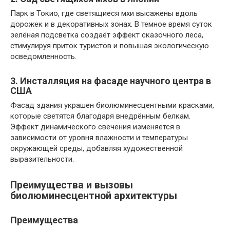
Парк в Токио, где светящиеся мхи высажены вдоль
дорожек и в декоративных зонах. В темное время суток
зелёная подсветка создаёт эффект сказочного леса,
стимулируя приток туристов и повышая экологическую
осведомленность.
3. Инсталляция на фасаде научного центра в
США
Фасад здания украшен биолюминесцентными красками,
которые светятся благодаря внедрённым белкам.
Эффект динамического свечения изменяется в
зависимости от уровня влажности и температуры
окружающей среды, добавляя художественной
выразительности.
Преимущества и вызовы
биолюминесцентной архитектуры
Преимущества