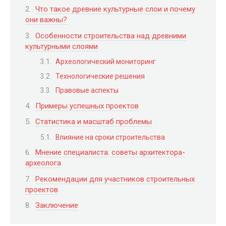
Что такое древние культурные слои и почему
они важны?
Особенности строительства над древними
культурными слоями
Археологический мониторинг
Технологические решения
Правовые аспекты
Примеры успешных проектов
Статистика и масштаб проблемы
Влияние на сроки строительства
Мнение специалиста: советы архитектора-
археолога
Рекомендации для участников строительных
проектов
Заключение