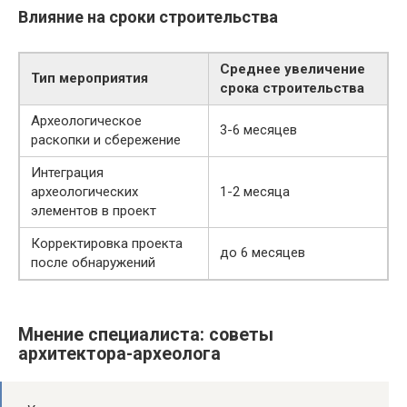
Влияние на сроки строительства
Среднее увеличение
Тип мероприятия
срока строительства
Археологическое
3-6 месяцев
раскопки и сбережение
Интеграция
археологических
1-2 месяца
элементов в проект
Корректировка проекта
до 6 месяцев
после обнаружений
Мнение специалиста: советы
архитектора-археолога