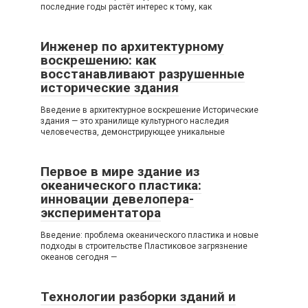
последние годы растёт интерес к тому, как
Инженер по архитектурному
воскрешению: как
восстанавливают разрушенные
исторические здания
Введение в архитектурное воскрешение Исторические
здания — это хранилище культурного наследия
человечества, демонстрирующее уникальные
Первое в мире здание из
океанического пластика:
инновации девелопера-
экспериментатора
Введение: проблема океанического пластика и новые
подходы в строительстве Пластиковое загрязнение
океанов сегодня —
Технологии разборки зданий и