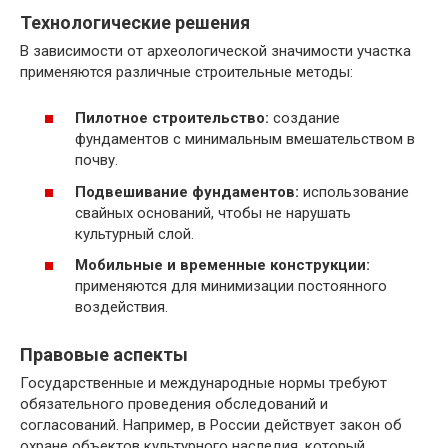
Технологические решения
В зависимости от археологической значимости участка
применяются различные строительные методы:
Пилотное строительство:
создание
фундаментов с минимальным вмешательством в
почву.
Подвешивание фундаментов:
использование
свайных оснований, чтобы не нарушать
культурный слой.
Мобильные и временные конструкции:
применяются для минимизации постоянного
воздействия.
Правовые аспекты
Государственные и международные нормы требуют
обязательного проведения обследований и
согласований. Например, в России действует закон об
охране объектов культурного наследия, который