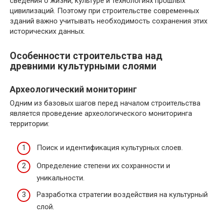
сведения о жизни, культуре и технологиях прошлых
цивилизаций. Поэтому при строительстве современных
зданий важно учитывать необходимость сохранения этих
исторических данных.
Особенности строительства над
древними культурными слоями
Археологический мониторинг
Одним из базовых шагов перед началом строительства
является проведение археологического мониторинга
территории:
Поиск и идентификация культурных слоев.
Определение степени их сохранности и
уникальности.
Разработка стратегии воздействия на культурный
слой.