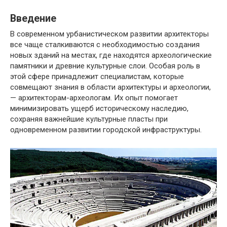
Введение
В современном урбанистическом развитии архитекторы
все чаще сталкиваются с необходимостью создания
новых зданий на местах, где находятся археологические
памятники и древние культурные слои. Особая роль в
этой сфере принадлежит специалистам, которые
совмещают знания в области архитектуры и археологии,
— архитекторам-археологам. Их опыт помогает
минимизировать ущерб историческому наследию,
сохраняя важнейшие культурные пласты при
одновременном развитии городской инфраструктуры.