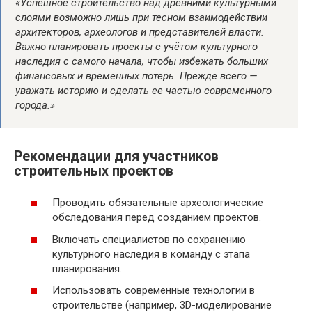
«Успешное строительство над древними культурными
слоями возможно лишь при тесном взаимодействии
архитекторов, археологов и представителей власти.
Важно планировать проекты с учётом культурного
наследия с самого начала, чтобы избежать больших
финансовых и временных потерь. Прежде всего —
уважать историю и сделать ее частью современного
города.»
Рекомендации для участников
строительных проектов
Проводить обязательные археологические
обследования перед созданием проектов.
Включать специалистов по сохранению
культурного наследия в команду с этапа
планирования.
Использовать современные технологии в
строительстве (например, 3D-моделирование