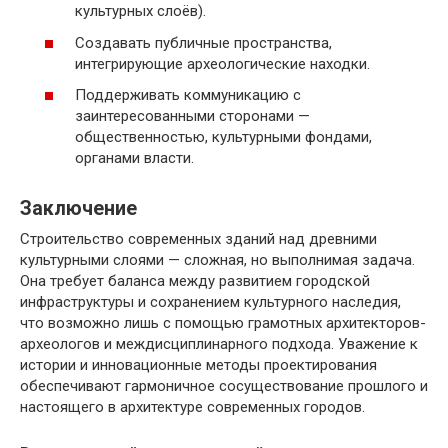
культурных слоёв).
Создавать публичные пространства,
интегрирующие археологические находки.
Поддерживать коммуникацию с
заинтересованными сторонами —
общественностью, культурными фондами,
органами власти.
Заключение
Строительство современных зданий над древними
культурными слоями — сложная, но выполнимая задача.
Она требует баланса между развитием городской
инфраструктуры и сохранением культурного наследия,
что возможно лишь с помощью грамотных архитекторов-
археологов и междисциплинарного подхода. Уважение к
истории и инновационные методы проектирования
обеспечивают гармоничное сосуществование прошлого и
настоящего в архитектуре современных городов.