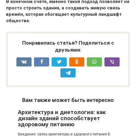
В конечном счёте, именно такой подход позволяет не
просто строить здания, а создавать живую связь
времён, которая обогащает культурный ландшафт
общества.
Понравилась статья? Поделиться с
друзьями:
Вам также может быть интересно
Архитектура и диетология: как
дизайн зданий способствует
здоровому питанию
Введение: связь архитектуры и здорового питания В