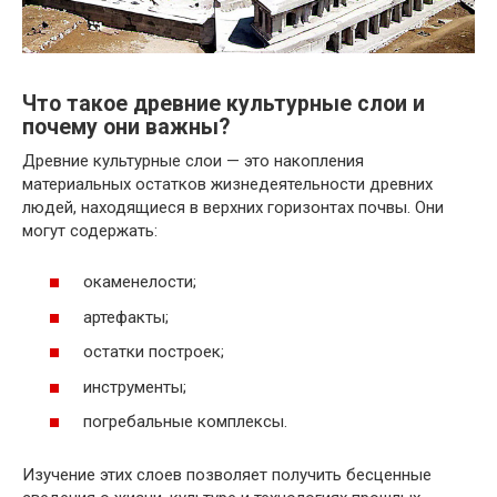
Что такое древние культурные слои и
почему они важны?
Древние культурные слои — это накопления
материальных остатков жизнедеятельности древних
людей, находящиеся в верхних горизонтах почвы. Они
могут содержать:
окаменелости;
артефакты;
остатки построек;
инструменты;
погребальные комплексы.
Изучение этих слоев позволяет получить бесценные