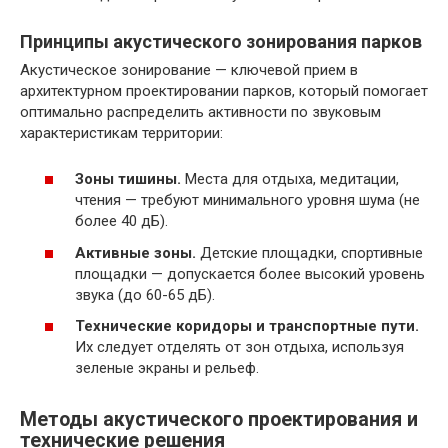
Принципы акустического зонирования парков
Акустическое зонирование — ключевой прием в
архитектурном проектировании парков, который помогает
оптимально распределить активности по звуковым
характеристикам территории:
Зоны тишины.
Места для отдыха, медитации,
чтения — требуют минимального уровня шума (не
более 40 дБ).
Активные зоны.
Детские площадки, спортивные
площадки — допускается более высокий уровень
звука (до 60-65 дБ).
Технические коридоры и транспортные пути.
Их следует отделять от зон отдыха, используя
зеленые экраны и рельеф.
Методы акустического проектирования и
технические решения