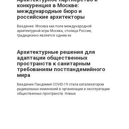
конкуренция в Москве:
международные бюро и
российские архитекторы
Введение: Москва как поле международной
архитектурной игры Москва, столица России,
традиционно является одним из
Архитектурные решения для
адаптации общественных
пространств к санитарным
требованиям постпандемийного
мира
Введение Пандемия COVID-19 стала катализатором
радикальных изменений в организации и эксплуатации
общественных пространств. Новые