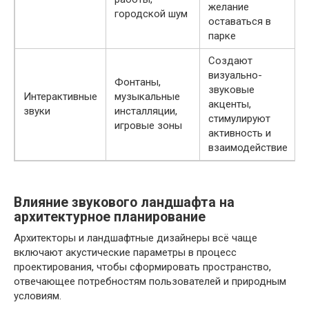
желание
городской шум
оставаться в
парке
Создают
визуально-
Фонтаны,
звуковые
Интерактивные
музыкальные
акценты,
звуки
инсталляции,
стимулируют
игровые зоны
активность и
взаимодействие
Влияние звукового ландшафта на
архитектурное планирование
Архитекторы и ландшафтные дизайнеры всё чаще
включают акустические параметры в процесс
проектирования, чтобы сформировать пространство,
отвечающее потребностям пользователей и природным
условиям.