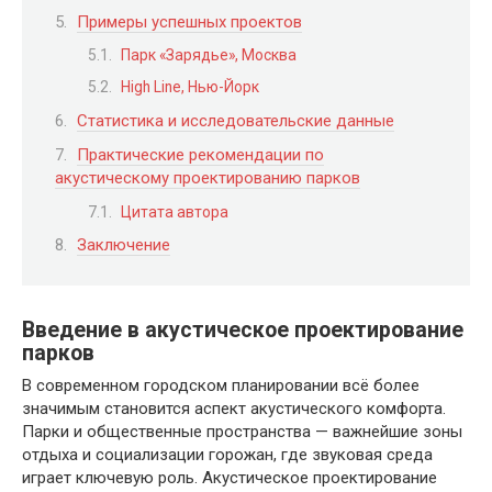
Примеры успешных проектов
Парк «Зарядье», Москва
High Line, Нью-Йорк
Статистика и исследовательские данные
Практические рекомендации по
акустическому проектированию парков
Цитата автора
Заключение
Введение в акустическое проектирование
парков
В современном городском планировании всё более
значимым становится аспект акустического комфорта.
Парки и общественные пространства — важнейшие зоны
отдыха и социализации горожан, где звуковая среда
играет ключевую роль. Акустическое проектирование