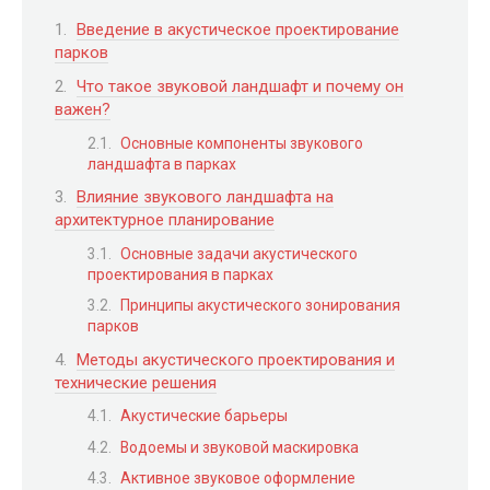
Введение в акустическое проектирование
парков
Что такое звуковой ландшафт и почему он
важен?
Основные компоненты звукового
ландшафта в парках
Влияние звукового ландшафта на
архитектурное планирование
Основные задачи акустического
проектирования в парках
Принципы акустического зонирования
парков
Методы акустического проектирования и
технические решения
Акустические барьеры
Водоемы и звуковой маскировка
Активное звуковое оформление