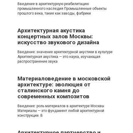
Введение в архитектурную реабилитацию
промышленного наследия Промышленные объекты
прошлого века, такие как заводы, фабрики
Архитектурная акустика
концертных залов Москвы:
искусство звукового дизайна
Введение: значение архитектурной акустики в культуре
Архитектурная акустика — это наука, изучающая
распространение звука
Материаловедение в московской
архитектуре: эволюция от
сталинского камня до
современных композитов
Введение: роль материалов в архитектуре Москвы
Материалы — это фундамент любой архитектурной
конструкции. В
Архитектурное партнерство и