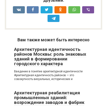
друзьями:
Вам также может быть интересно
Архитектурная идентичность
районов Москвы: роль знаковых
зданий в формировании
городского характера
Введение в понятие архитектурной идентичности
Архитектурная идентичность районов — это
совокупность визуальных, исторических и
Архитектурная реабилитация
промышленных зданий:
возрождение заводов и фабрик