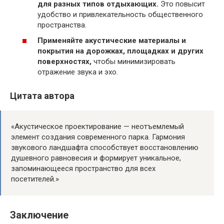
для разных типов отдыхающих.
Это повысит
удобство и привлекательность общественного
пространства.
Применяйте акустические материалы и
покрытия на дорожках, площадках и других
поверхностях,
чтобы минимизировать
отражение звука и эхо.
Цитата автора
«Акустическое проектирование — неотъемлемый
элемент создания современного парка. Гармония
звукового ландшафта способствует восстановлению
душевного равновесия и формирует уникальное,
запоминающееся пространство для всех
посетителей.»
Заключение