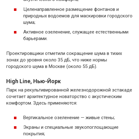
Целенаправленное размещение фонтанов и
природных водоемов для маскировки городского
шума;
Активное озеленение, служащее естественными
барьерами.
Проектировщики отметили сокращение шума в тихих
зонах до уровня около 35 дБ, что ниже нормы
городского шума в Москве (около 55 дБ).
High Line, Нью-Йорк
Парк на рекультивированной железнодорожной эстакаде
сочетает архитектурное новаторство с акустическим
комфортом. Здесь применяются:
Вертикальное озеленение — живые стены;
Экраны и специальные звукопоглощающие
покрытия;