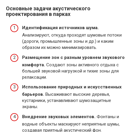
Основные задачи акустического
проектирования в парках
Идентификация источников шума.
Анализируют, откуда проходят шумовые потоки
(дороги, промышленные зоны и др.) и каким
образом их можно минимизировать.
Размещение зон с разным уровнем звукового
комфорта.
Создают зоны активного отдыха с
большей звуковой нагрузкой и тихие зоны для
релаксации.
Использование природных и искусственных
барьеров.
Высаживают высокие деревья,
кустарники, устанавливают шумозащитные
экраны.
Внедрение звуковых элементов.
Фонтаны и
водные объекты маскируют неприятные шумы,
создавая приятный акустический фон.