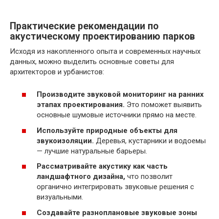
Практические рекомендации по
акустическому проектированию парков
Исходя из накопленного опыта и современных научных
данных, можно выделить основные советы для
архитекторов и урбанистов:
Производите звуковой мониторинг на ранних
этапах проектирования.
Это поможет выявить
основные шумовые источники прямо на месте.
Используйте природные объекты для
звукоизоляции.
Деревья, кустарники и водоемы
— лучшие натуральные барьеры.
Рассматривайте акустику как часть
ландшафтного дизайна,
что позволит
органично интегрировать звуковые решения с
визуальными.
Создавайте разноплановые звуковые зоны