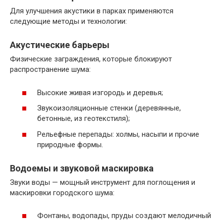
Для улучшения акустики в парках применяются
следующие методы и технологии:
Акустические барьеры
Физические заграждения, которые блокируют
распространение шума:
Высокие живая изгородь и деревья;
Звукоизоляционные стенки (деревянные,
бетонные, из геотекстиля);
Рельефные перепады: холмы, насыпи и прочие
природные формы.
Водоемы и звуковой маскировка
Звуки воды — мощный инструмент для поглощения и
маскировки городского шума:
Фонтаны, водопады, пруды создают мелодичный