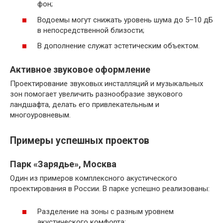
фон;
Водоемы могут снижать уровень шума до 5–10 дБ
в непосредственной близости;
В дополнение служат эстетическим объектом.
Активное звуковое оформление
Проектирование звуковых инсталляций и музыкальных
зон помогает увеличить разнообразие звукового
ландшафта, делать его привлекательным и
многоуровневым.
Примеры успешных проектов
Парк «Зарядье», Москва
Один из примеров комплексного акустического
проектирования в России. В парке успешно реализованы:
Разделение на зоны с разным уровнем
акустического комфорта;