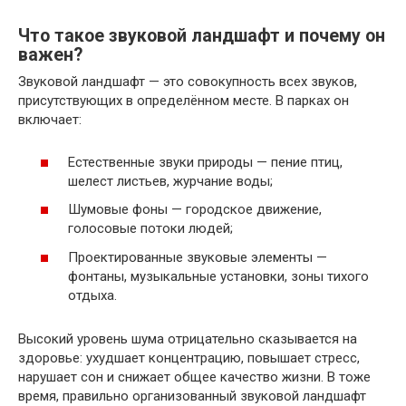
Что такое звуковой ландшафт и почему он
важен?
Звуковой ландшафт — это совокупность всех звуков,
присутствующих в определённом месте. В парках он
включает:
Естественные звуки природы — пение птиц,
шелест листьев, журчание воды;
Шумовые фоны — городское движение,
голосовые потоки людей;
Проектированные звуковые элементы —
фонтаны, музыкальные установки, зоны тихого
отдыха.
Высокий уровень шума отрицательно сказывается на
здоровье: ухудшает концентрацию, повышает стресс,
нарушает сон и снижает общее качество жизни. В тоже
время, правильно организованный звуковой ландшафт