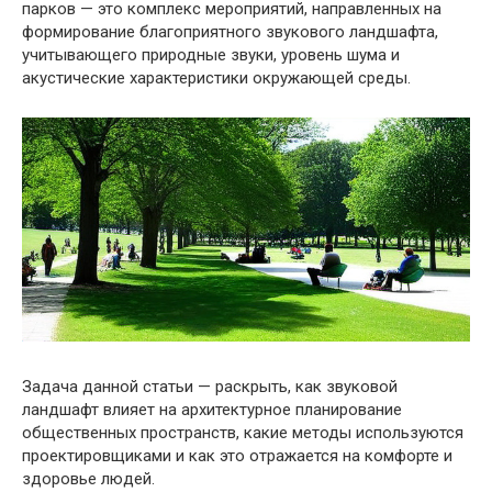
парков — это комплекс мероприятий, направленных на
формирование благоприятного звукового ландшафта,
учитывающего природные звуки, уровень шума и
акустические характеристики окружающей среды.
Задача данной статьи — раскрыть, как звуковой
ландшафт влияет на архитектурное планирование
общественных пространств, какие методы используются
проектировщиками и как это отражается на комфорте и
здоровье людей.