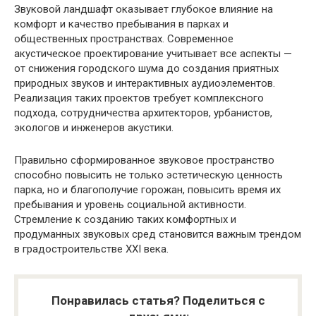
Звуковой ландшафт оказывает глубокое влияние на
комфорт и качество пребывания в парках и
общественных пространствах. Современное
акустическое проектирование учитывает все аспекты —
от снижения городского шума до создания приятных
природных звуков и интерактивных аудиоэлементов.
Реализация таких проектов требует комплексного
подхода, сотрудничества архитекторов, урбанистов,
экологов и инженеров акустики.
Правильно сформированное звуковое пространство
способно повысить не только эстетическую ценность
парка, но и благополучие горожан, повысить время их
пребывания и уровень социальной активности.
Стремление к созданию таких комфортных и
продуманных звуковых сред становится важным трендом
в градостроительстве XXI века.
Понравилась статья? Поделиться с