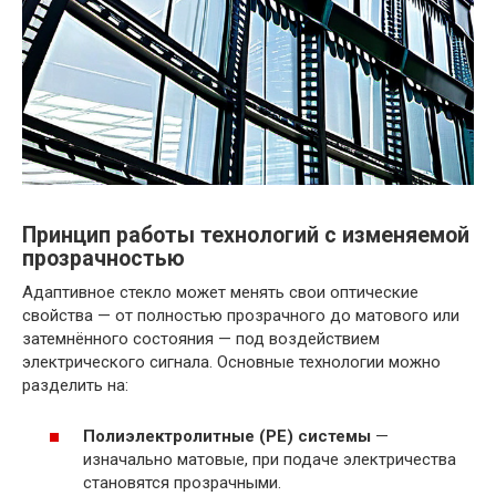
Принцип работы технологий с изменяемой
прозрачностью
Адаптивное стекло может менять свои оптические
свойства — от полностью прозрачного до матового или
затемнённого состояния — под воздействием
электрического сигнала. Основные технологии можно
разделить на:
Полиэлектролитные (PE) системы
—
изначально матовые, при подаче электричества
становятся прозрачными.