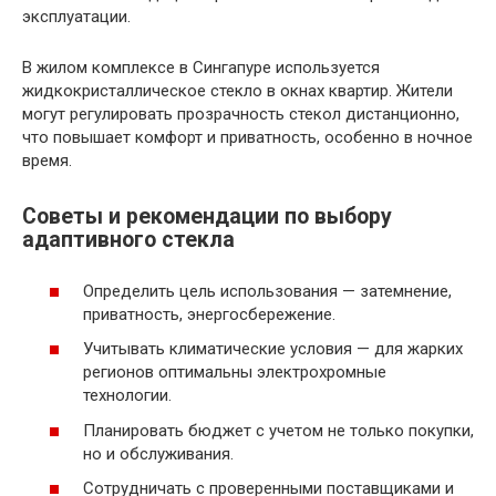
эксплуатации.
В жилом комплексе в Сингапуре используется
жидкокристаллическое стекло в окнах квартир. Жители
могут регулировать прозрачность стекол дистанционно,
что повышает комфорт и приватность, особенно в ночное
время.
Советы и рекомендации по выбору
адаптивного стекла
Определить цель использования — затемнение,
приватность, энергосбережение.
Учитывать климатические условия — для жарких
регионов оптимальны электрохромные
технологии.
Планировать бюджет с учетом не только покупки,
но и обслуживания.
Сотрудничать с проверенными поставщиками и