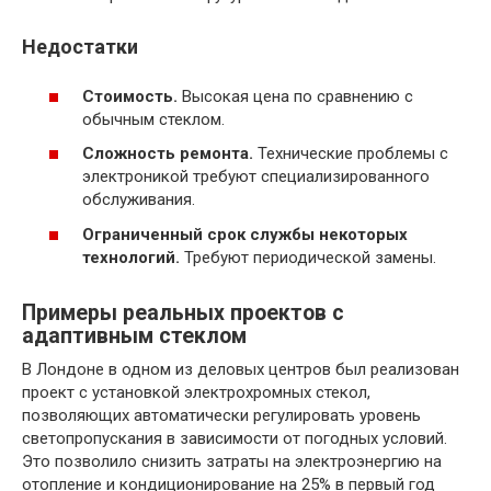
Недостатки
Стоимость.
Высокая цена по сравнению с
обычным стеклом.
Сложность ремонта.
Технические проблемы с
электроникой требуют специализированного
обслуживания.
Ограниченный срок службы некоторых
технологий.
Требуют периодической замены.
Примеры реальных проектов с
адаптивным стеклом
В Лондоне в одном из деловых центров был реализован
проект с установкой электрохромных стекол,
позволяющих автоматически регулировать уровень
светопропускания в зависимости от погодных условий.
Это позволило снизить затраты на электроэнергию на
отопление и кондиционирование на 25% в первый год