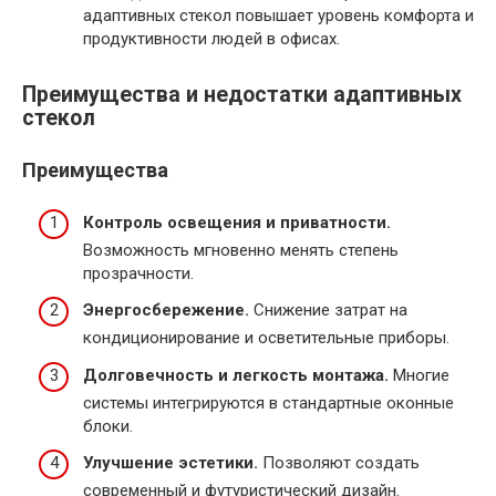
адаптивных стекол повышает уровень комфорта и
продуктивности людей в офисах.
Преимущества и недостатки адаптивных
стекол
Преимущества
Контроль освещения и приватности.
Возможность мгновенно менять степень
прозрачности.
Энергосбережение.
Снижение затрат на
кондиционирование и осветительные приборы.
Долговечность и легкость монтажа.
Многие
системы интегрируются в стандартные оконные
блоки.
Улучшение эстетики.
Позволяют создать
современный и футуристический дизайн.