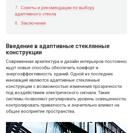
Советы и рекомендации по выбору
адаптивного стекла
Заключение
Введение в адаптивные стеклянные
конструкции
Современная архитектура и дизайн интерьеров постоянно
ищут новые способы обеспечить комфорт и
энергоэффективность зданий. Одной из последних
инноваций являются адаптивные стеклянные
конструкции с возможностью изменения прозрачности
под воздействием электрического сигнала. Такие
системы позволяют регулировать уровень освещенности,
контролировать приватность и значительно влияют на
общее восприятие пространства.