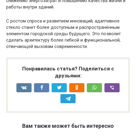
снижению энергозатрат и повышению качества жизни и
работы внутри зданий.
С ростом спроса и развитием инноваций, адаптивное
стекло станет более доступным и распространённым
элементом городской среды будущего. Это позволит
сделать архитектуру более гибкой и функциональной,
отвечающей вызовам современности.
Понравилась статья? Поделиться с
друзьями:
Вам также может быть интересно