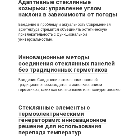
Адаптивные стеклянные
козырьки: управление углом
наклона в зависимости от погоды
Введение в проблему и актуальность Современная
архитектура стремится объединять эстетическую
привлекательность с функциональной
универсальностью.
Инновационные методы
соединения стеклянных панелей
без традиционных герметиков
Введение Соединение стеклянных панелей
традиционно производится с использованием
герметиков, таких как силиконовые или полиуретановые
Стеклянные элементы с
термоэлектрическими
генераторами: инновационное
решение для использования
перепада температур