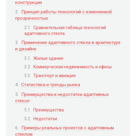
конструкции
Принцип работы технологий с изменяемой
прозрачностью
Сравнительная таблица технологий
адаптивного стекла
Применение адаптивного стекла в архитектуре
и дизайне
Жилые здания
Коммерческая недвижимость и офисы
Транспорт и авиация
Статистика и тренды рынка
Преимущества и недостатки адаптивных
стекол
Преимущества
Недостатки
Примеры реальных проектов с адаптивным
стеклом