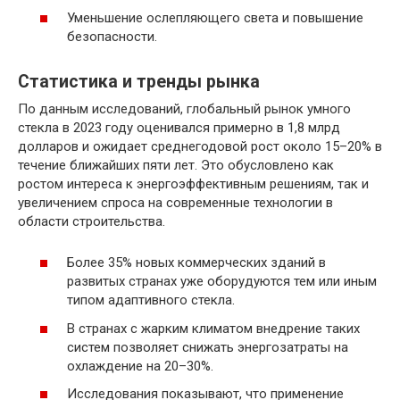
Уменьшение ослепляющего света и повышение
безопасности.
Статистика и тренды рынка
По данным исследований, глобальный рынок умного
стекла в 2023 году оценивался примерно в 1,8 млрд
долларов и ожидает среднегодовой рост около 15–20% в
течение ближайших пяти лет. Это обусловлено как
ростом интереса к энергоэффективным решениям, так и
увеличением спроса на современные технологии в
области строительства.
Более 35% новых коммерческих зданий в
развитых странах уже оборудуются тем или иным
типом адаптивного стекла.
В странах с жарким климатом внедрение таких
систем позволяет снижать энергозатраты на
охлаждение на 20–30%.
Исследования показывают, что применение