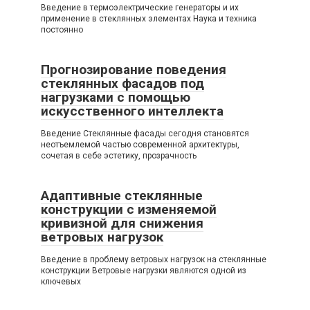
Введение в термоэлектрические генераторы и их
применение в стеклянных элементах Наука и техника
постоянно
Прогнозирование поведения
стеклянных фасадов под
нагрузками с помощью
искусственного интеллекта
Введение Стеклянные фасады сегодня становятся
неотъемлемой частью современной архитектуры,
сочетая в себе эстетику, прозрачность
Адаптивные стеклянные
конструкции с изменяемой
кривизной для снижения
ветровых нагрузок
Введение в проблему ветровых нагрузок на стеклянные
конструкции Ветровые нагрузки являются одной из
ключевых