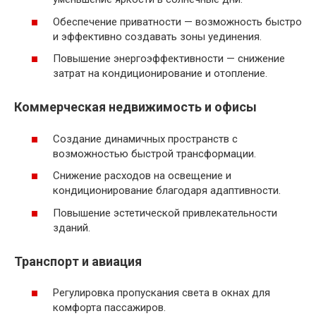
Обеспечение приватности — возможность быстро
и эффективно создавать зоны уединения.
Повышение энергоэффективности — снижение
затрат на кондиционирование и отопление.
Коммерческая недвижимость и офисы
Создание динамичных пространств с
возможностью быстрой трансформации.
Снижение расходов на освещение и
кондиционирование благодаря адаптивности.
Повышение эстетической привлекательности
зданий.
Транспорт и авиация
Регулировка пропускания света в окнах для
комфорта пассажиров.