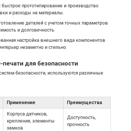
:
быстрое прототипирование и производство
вки и расходы на материалы.
готовление деталей с учетом точных параметров
имость и долговечность.
ванная настройка внешнего вида компонентов
интерьер незаметно и стильно.
-печати для безопасности
систем безопасности, используются различные
Применение
Преимущества
Корпуса датчиков,
Доступность,
крепления, элементы
прочность
замков