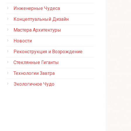
Инженерные Чудеса
Концептуальный Дизайн
Мастера Архитектуры
Новости
Реконструкция и Возрождение
Стеклянные Гиганты
Технологии Завтра
Экологичное Чудо