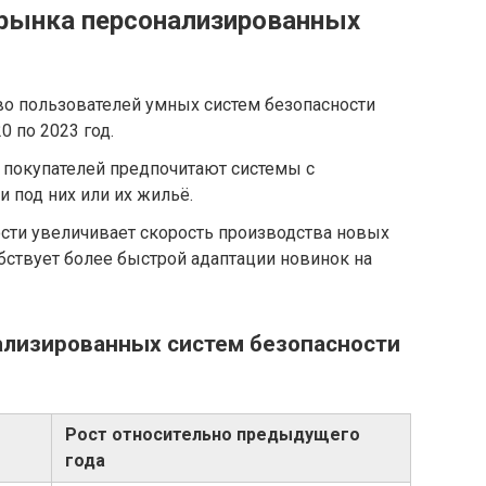
 рынка персонализированных
во пользователей умных систем безопасности
0 по 2023 год.
 покупателей предпочитают системы с
 под них или их жильё.
ости увеличивает скорость производства новых
обствует более быстрой адаптации новинок на
ализированных систем безопасности
Рост относительно предыдущего
года