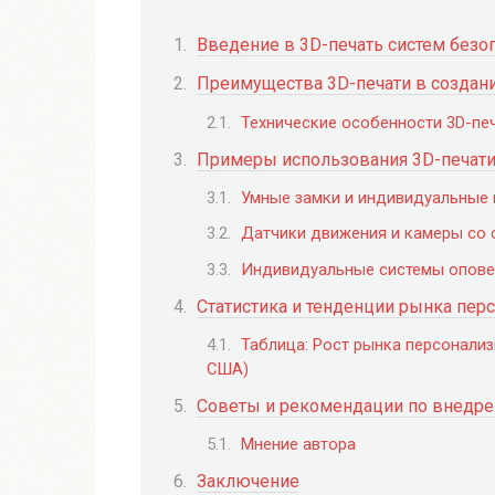
Введение в 3D-печать систем безо
Преимущества 3D-печати в создани
Технические особенности 3D-пе
Примеры использования 3D-печати 
Умные замки и индивидуальные 
Датчики движения и камеры со
Индивидуальные системы опове
Статистика и тенденции рынка пер
Таблица: Рост рынка персонали
США)
Советы и рекомендации по внедре
Мнение автора
Заключение