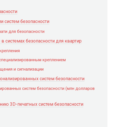
пасности
и систем безопасности
чати для безопасности
в системах безопасности для квартир
крепления
 специализированным креплением
щения и сигнализации
сонализированных систем безопасности
зированных систем безопасности (млн долларов
нию 3D-печатных систем безопасности