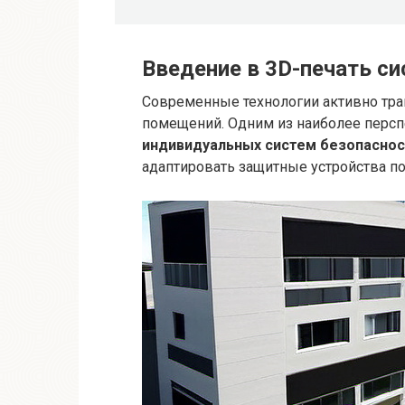
Введение в 3D-печать с
Современные технологии активно тр
помещений. Одним из наиболее персп
индивидуальных систем безопаснос
адаптировать защитные устройства п