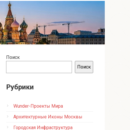
Поиск
Поиск
Рубрики
Wunder-Проекты Мира
Архитектурные Иконы Москвы
Городская Инфраструктура