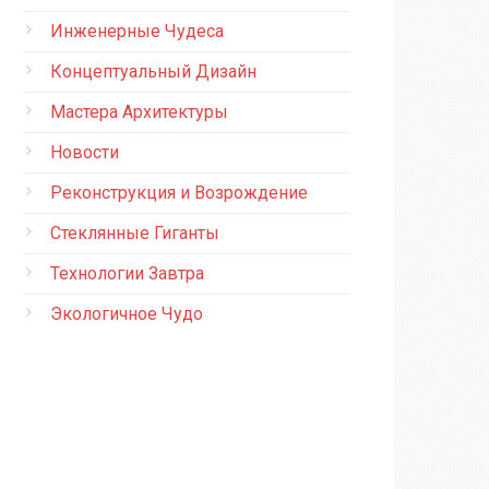
Инженерные Чудеса
Концептуальный Дизайн
Мастера Архитектуры
Новости
Реконструкция и Возрождение
Стеклянные Гиганты
Технологии Завтра
Экологичное Чудо