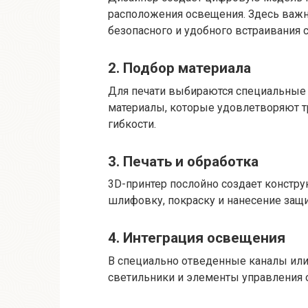
расположения освещения. Здесь важн
безопасного и удобного встраивания
2. Подбор материала
Для печати выбираются специальные
материалы, которые удовлетворяют т
гибкости.
3. Печать и обработка
3D-принтер послойно создает констр
шлифовку, покраску и нанесение защ
4. Интеграция освещения
В специально отведенные каналы или
светильники и элементы управления