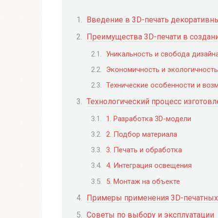
Введение в 3D-печать декоративн
Преимущества 3D-печати в создан
Уникальность и свобода дизайн
Экономичность и экологичность
Технические особенности и воз
Технологический процесс изготовл
1. Разработка 3D-модели
2. Подбор материала
3. Печать и обработка
4. Интеграция освещения
5. Монтаж на объекте
Примеры применения 3D-печатных
Советы по выбору и эксплуатации