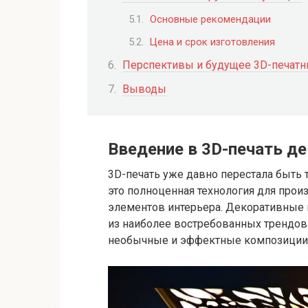
Основные рекомендации
Цена и срок изготовления
Перспективы и будущее 3D-печатн
Выводы
Введение в 3D-печать д
3D-печать уже давно перестала быть 
это полноценная технология для про
элементов интерьера. Декоративные
из наиболее востребованных трендов
необычные и эффектные композиции, 