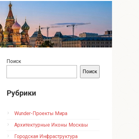
Поиск
Поиск
Рубрики
Wunder-Проекты Мира
Архитектурные Иконы Москвы
Городская Инфраструктура