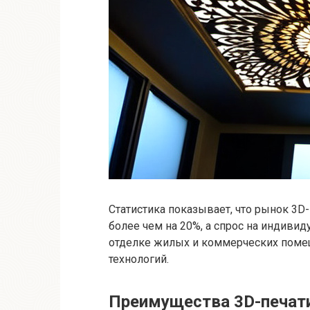
Статистика показывает, что рынок 3D
более чем на 20%, а спрос на индив
отделке жилых и коммерческих помещ
технологий.
Преимущества 3D-печати