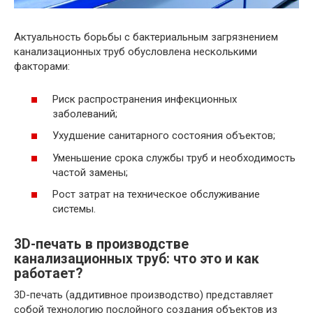
Актуальность борьбы с бактериальным загрязнением
канализационных труб обусловлена несколькими
факторами:
Риск распространения инфекционных
заболеваний;
Ухудшение санитарного состояния объектов;
Уменьшение срока службы труб и необходимость
частой замены;
Рост затрат на техническое обслуживание
системы.
3D-печать в производстве
канализационных труб: что это и как
работает?
3D-печать (аддитивное производство) представляет
собой технологию послойного создания объектов из