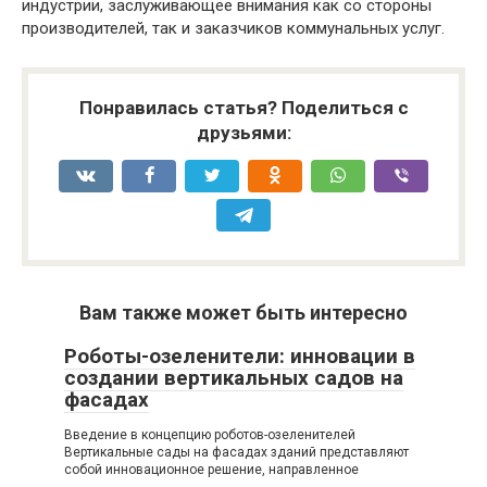
индустрии, заслуживающее внимания как со стороны
производителей, так и заказчиков коммунальных услуг.
Понравилась статья? Поделиться с
друзьями:
Вам также может быть интересно
Роботы-озеленители: инновации в
создании вертикальных садов на
фасадах
Введение в концепцию роботов-озеленителей
Вертикальные сады на фасадах зданий представляют
собой инновационное решение, направленное