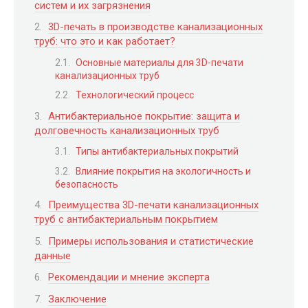
систем и их загрязнения
3D-печать в производстве канализационных
труб: что это и как работает?
Основные материалы для 3D-печати
канализационных труб
Технологический процесс
Антибактериальное покрытие: защита и
долговечность канализационных труб
Типы антибактериальных покрытий
Влияние покрытия на экологичность и
безопасность
Преимущества 3D-печати канализационных
труб с антибактериальным покрытием
Примеры использования и статистические
данные
Рекомендации и мнение эксперта
Заключение