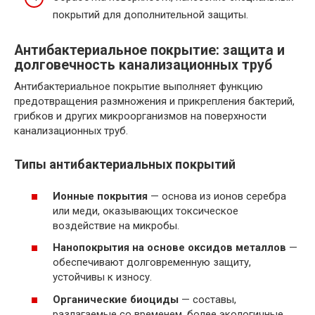
покрытий для дополнительной защиты.
Антибактериальное покрытие: защита и
долговечность канализационных труб
Антибактериальное покрытие выполняет функцию
предотвращения размножения и прикрепления бактерий,
грибков и других микроорганизмов на поверхности
канализационных труб.
Типы антибактериальных покрытий
Ионные покрытия
— основа из ионов серебра
или меди, оказывающих токсическое
воздействие на микробы.
Нанопокрытия на основе оксидов металлов
—
обеспечивают долговременную защиту,
устойчивы к износу.
Органические биоциды
— составы,
разлагаемые со временем, более экологичные.