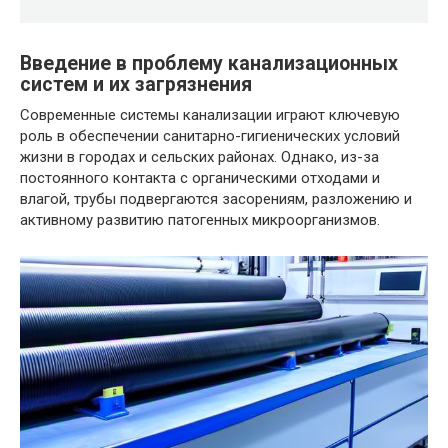
Введение в проблему канализационных
систем и их загрязнения
Современные системы канализации играют ключевую
роль в обеспечении санитарно-гигиенических условий
жизни в городах и сельских районах. Однако, из-за
постоянного контакта с органическими отходами и
влагой, трубы подвергаются засорениям, разложению и
активному развитию патогенных микроорганизмов.