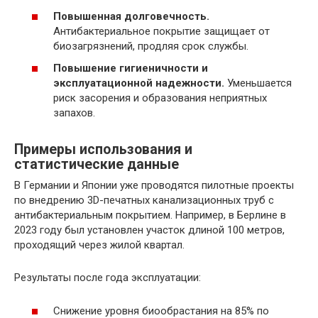
Повышенная долговечность.
Антибактериальное покрытие защищает от
биозагрязнений, продляя срок службы.
Повышение гигиеничности и
эксплуатационной надежности.
Уменьшается
риск засорения и образования неприятных
запахов.
Примеры использования и
статистические данные
В Германии и Японии уже проводятся пилотные проекты
по внедрению 3D-печатных канализационных труб с
антибактериальным покрытием. Например, в Берлине в
2023 году был установлен участок длиной 100 метров,
проходящий через жилой квартал.
Результаты после года эксплуатации:
Снижение уровня биообрастания на 85% по