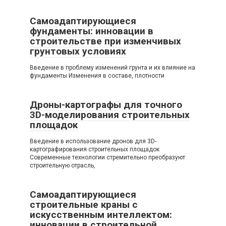
Самоадаптирующиеся
фундаменты: инновации в
строительстве при изменчивых
грунтовых условиях
Введение в проблему изменений грунта и их влияние на
фундаменты Изменения в составе, плотности
Дроны-картографы для точного
3D-моделирования строительных
площадок
Введение в использование дронов для 3D-
картографирования строительных площадок
Современные технологии стремительно преобразуют
строительную отрасль,
Самоадаптирующиеся
строительные краны с
искусственным интеллектом:
инновации в строительной