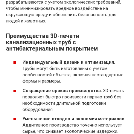
разрабатываются с учетом экологических требований,
чтобы минимизировать вредное воздействие на
окружающую среду и обеспечить безопасность для
людей и животных.
Преимущества 3D-печати
канализационных труб с
антибактериальным покрытием
Индивидуальный дизайн и оптимизация.
Трубы могут быть изготовлены с учетом
особенностей объекта, включая нестандартные
формы и размеры.
Сокращение сроков производства.
3D-печать
позволяет быстро произвести партию труб без
необходимости длительной подготовки
оборудования.
Уменьшение отходов и экономия материалов.
Аддитивное производство точечно использует
сырье, что снижает экологические издержки.