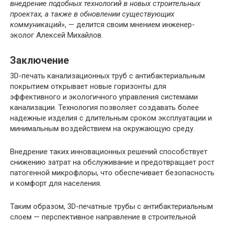
внедрение подобных технологий в новых строительных
проектах, а также в обновлении существующих
коммуникаций»
, — делится своим мнением инженер-
эколог Алексей Михайлов.
Заключение
3D-печать канализационных труб с антибактериальным
покрытием открывает новые горизонты для
эффективного и экологичного управления системами
канализации. Технология позволяет создавать более
надежные изделия с длительным сроком эксплуатации и
минимальным воздействием на окружающую среду.
Внедрение таких инновационных решений способствует
снижению затрат на обслуживание и предотвращает рост
патогенной микрофлоры, что обеспечивает безопасность
и комфорт для населения.
Таким образом, 3D-печатные трубы с антибактериальным
слоем — перспективное направление в строительной