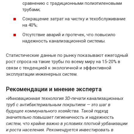
сравнению с традиционными полиэтиленовыми
трубами;
Сокращение затрат на чистку и техобслуживание
на 40%;
Отсутствие аварий и протечек, что повысило
надежность канализационной системы.
Статистические данные по рынку показывают ежегодный
рост спроса на такие трубы по всему миру на 15-20% в
связи с тенденцией к экологичной и эффективной
эксплуатации инженерных систем.
Рекомендации и мнение эксперта
«Инновационная технология 3D-печати канализационных
труб с антибактериальным покрытием — это шаг в
будущее коммунального хозяйства. Такой подход
значительно повышает гигиеничность и надежность
систем, что крайне важно в условиях плотной урбанизации
и роста населения. Рекомендуется инвестировать в